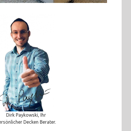
Dirk Paykowski, Ihr
ersönlicher Decken Berater.