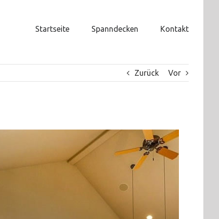
Startseite
Spanndecken
Kontakt
Zurück
Vor