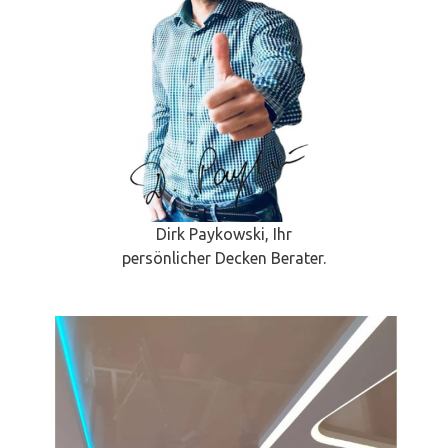
Dirk Paykowski, Ihr
persönlicher Decken Berater.