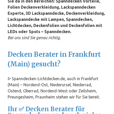
Sie da in den Bereichen: Spanndecken Vorteile,
Folien Deckenverkleidung, Lackspanndecken
Experte, 3D Lackspanndecke, Deckenverkleidung,
Lackspanndecke mit Lampen, Spanndecken,
Lichtdecken, Deckenfolien und Deckenfolien mit
LEDs oder Spots – Spanndecken.
Bei uns sind Sie genau richtig.
Decken Berater in Frankfurt
(Main) gesucht?
ᐅ Spanndecken-Lichtdecken.de, auch in Frankfurt
(Main) – Nordend-Ost, Niederursel, Niederrad,
Ostend, Oberrad, Nordend-West oder Zeilsheim,
Preungesheim, Praunheim stehen wir für Sie bereit.
Ihr ✅ Decken Berater für