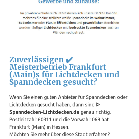
Zuverlässigen ✔️
Meisterbetrieb Frankfurt
(Main)s für Lichtdecken und
Spanndecken gesucht?
Wenn Sie einen guten Anbieter für Spanndecken oder
Lichtdecken gesucht haben, dann sind
ᐅ
Spanndecken-Lichtdecken.de
genau richtig.
Postleitzahl: 60311 und die Vorwahl: 069 hat
Frankfurt (Main) in
Hessen
.
Möchten Sie mehr über diese Stadt erfahren?