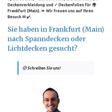
Deckenverkleidung und ✓ Deckenfolien für 🌍
Frankfurt (Main). ⏩ Wir freuen uns auf Ihren
Besuch ✉ ✔️.
Sie haben in Frankfurt (Main)
nach Spanndecken oder
Lichtdecken gesucht?
🙂 Schreiben Sie uns!