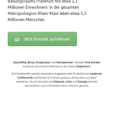
Ballungsraums Frankfurt mit etwa 2,3
Millionen Einwohnern. In der gesamten
Metropolregion Rhein-Main leben etwa 5,5
Millionen Menschen.
Jetzt Kontakt aufnehmen
Spanndecken-Lichtdecken.de