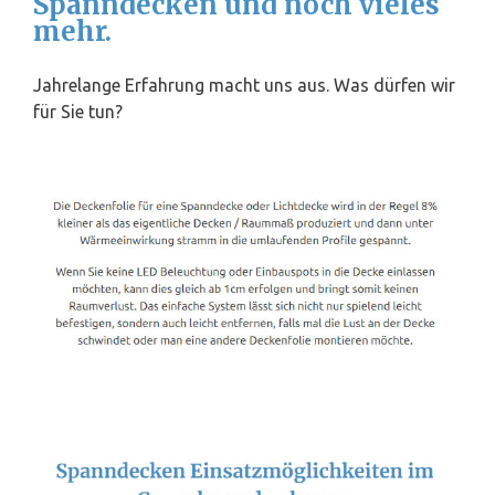
Spanndecken und noch vieles
mehr.
Jahrelange Erfahrung macht uns aus. Was dürfen wir
für Sie tun?