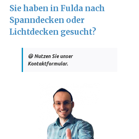
Sie haben in Fulda nach
Spanndecken oder
Lichtdecken gesucht?
😃 Nutzen Sie unser
Kontaktformular.