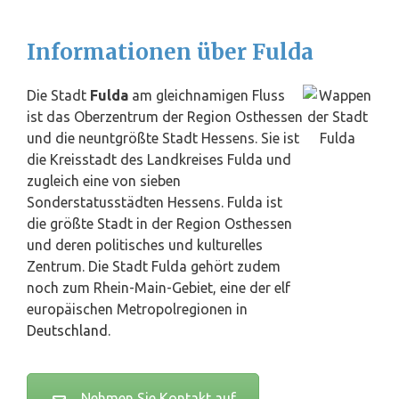
Informationen über Fulda
Die Stadt
Fulda
am gleichnamigen Fluss
ist das Oberzentrum der Region Osthessen
und die neuntgrößte Stadt Hessens. Sie ist
die Kreisstadt des Landkreises Fulda und
zugleich eine von sieben
Sonderstatusstädten Hessens. Fulda ist
die größte Stadt in der Region Osthessen
und deren politisches und kulturelles
Zentrum. Die Stadt Fulda gehört zudem
noch zum Rhein-Main-Gebiet, eine der elf
europäischen Metropolregionen in
Deutschland
.
Nehmen Sie Kontakt auf