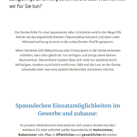
wir für Sie tun?