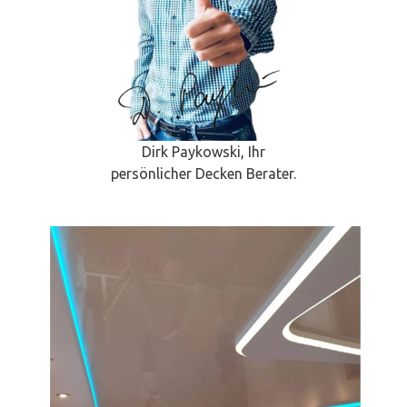
Dirk Paykowski, Ihr
persönlicher Decken Berater.