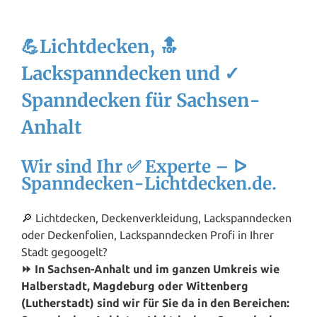
💪Lichtdecken, 🔝
Lackspanndecken und ✓
Spanndecken für Sachsen-
Anhalt
Wir sind Ihr ✅ Experte – ᐅ
Spanndecken-Lichtdecken.de.
🔎 Lichtdecken, Deckenverkleidung, Lackspanndecken
oder Deckenfolien, Lackspanndecken Profi in Ihrer
Stadt gegoogelt?
⏩ In Sachsen-Anhalt und im ganzen Umkreis wie
Halberstadt
,
Magdeburg
oder
Wittenberg
(Lutherstadt)
sind wir für Sie da in den Bereichen: