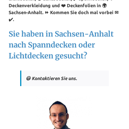
Deckenverkleidung und ❤️ Deckenfolien in 🌍
Sachsen-Anhalt. ⏩ Kommen Sie doch mal vorbei ✉
✔️.
Sie haben in Sachsen-Anhalt
nach Spanndecken oder
Lichtdecken gesucht?
😃 Kontaktieren Sie uns.