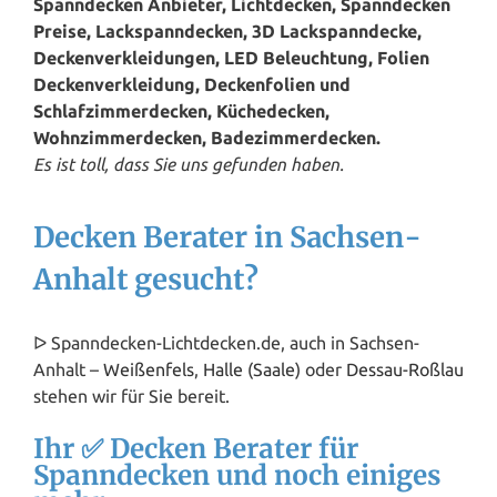
Spanndecken Anbieter, Lichtdecken, Spanndecken
Preise, Lackspanndecken, 3D Lackspanndecke,
Deckenverkleidungen, LED Beleuchtung, Folien
Deckenverkleidung, Deckenfolien und
Schlafzimmerdecken, Küchedecken,
Wohnzimmerdecken, Badezimmerdecken.
Es ist toll, dass Sie uns gefunden haben.
Decken Berater in Sachsen-
Anhalt gesucht?
ᐅ Spanndecken-Lichtdecken.de, auch in Sachsen-
Anhalt –
Weißenfels
,
Halle (Saale)
oder
Dessau-Roßlau
stehen wir für Sie bereit.
Ihr ✅ Decken Berater für
Spanndecken und noch einiges