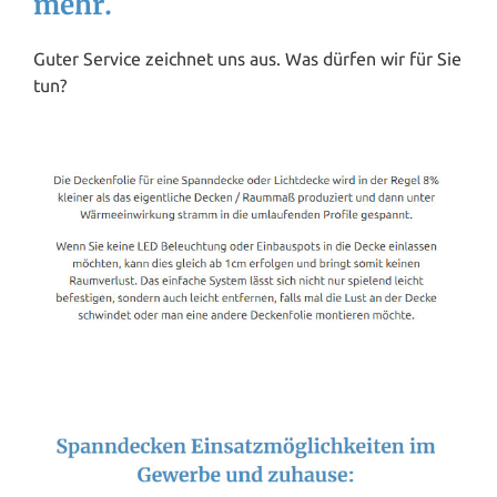
mehr.
Guter Service zeichnet uns aus. Was dürfen wir für Sie
tun?