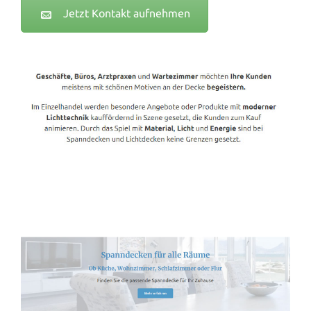
Jetzt Kontakt aufnehmen
Spanndecken-Lichtdecken.de