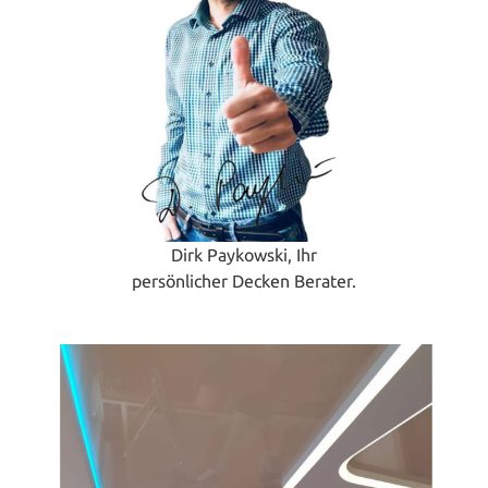
Dirk Paykowski, Ihr
persönlicher Decken Berater.