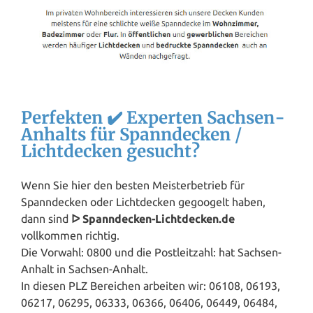
Perfekten ✔️ Experten Sachsen-
Anhalts für Spanndecken /
Lichtdecken gesucht?
Wenn Sie hier den besten Meisterbetrieb für
Spanndecken oder Lichtdecken gegoogelt haben,
dann sind
ᐅ Spanndecken-Lichtdecken.de
vollkommen richtig.
Die Vorwahl: 0800 und die Postleitzahl: hat Sachsen-
Anhalt in Sachsen-Anhalt.
In diesen PLZ Bereichen arbeiten wir: 06108, 06193,
06217, 06295, 06333, 06366, 06406, 06449, 06484,