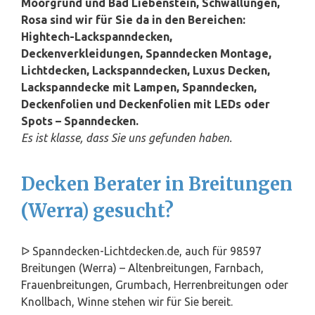
Moorgrund und Bad Liebenstein, Schwallungen,
Rosa sind wir für Sie da in den Bereichen:
Hightech-Lackspanndecken,
Deckenverkleidungen, Spanndecken Montage,
Lichtdecken, Lackspanndecken, Luxus Decken,
Lackspanndecke mit Lampen, Spanndecken,
Deckenfolien und Deckenfolien mit LEDs oder
Spots – Spanndecken.
Es ist klasse, dass Sie uns gefunden haben.
Decken Berater in Breitungen
(Werra) gesucht?
ᐅ Spanndecken-Lichtdecken.de, auch für 98597
Breitungen (Werra) – Altenbreitungen, Farnbach,
Frauenbreitungen, Grumbach, Herrenbreitungen oder
Knollbach, Winne stehen wir für Sie bereit.