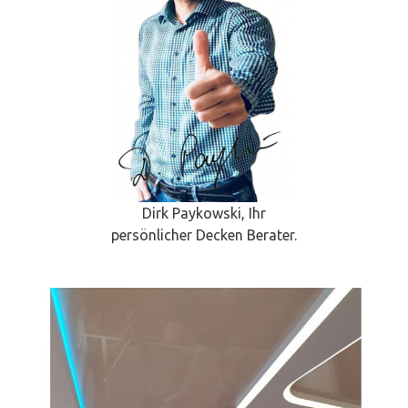
Dirk Paykowski, Ihr
persönlicher Decken Berater.