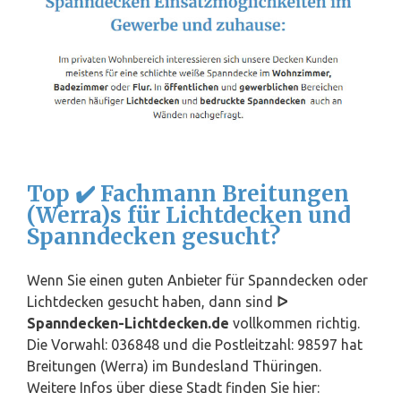
Top ✔️ Fachmann Breitungen
(Werra)s für Lichtdecken und
Spanndecken gesucht?
Wenn Sie einen guten Anbieter für Spanndecken oder
Lichtdecken gesucht haben, dann sind
ᐅ
Spanndecken-Lichtdecken.de
vollkommen richtig.
Die Vorwahl: 036848 und die Postleitzahl: 98597 hat
Breitungen (Werra) im Bundesland
Thüringen
.
Weitere Infos über diese Stadt finden Sie hier: