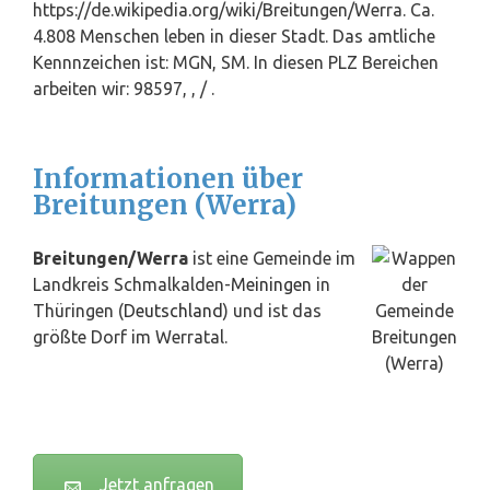
https://de.wikipedia.org/wiki/Breitungen/Werra. Ca.
4.808 Menschen leben in dieser Stadt. Das amtliche
Kennnzeichen ist: MGN, SM. In diesen PLZ Bereichen
arbeiten wir: 98597, , / .
Informationen über
Breitungen (Werra)
Breitungen/Werra
ist eine Gemeinde im
Landkreis Schmalkalden-
Meiningen
in
Thüringen (
Deutschland
) und ist das
größte Dorf im Werratal.
Jetzt anfragen