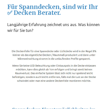
Für Spanndecken, sind wir Ihr
✅ Decken Berater.
Langjährige Erfahrung zeichnet uns aus. Was können
wir für Sie tun?