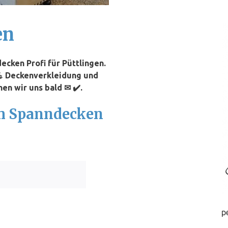
en
cken Profi für Püttlingen.
💪 Deckenverkleidung und
hen wir uns bald ✉ ✔️.
ch Spanndecken
p