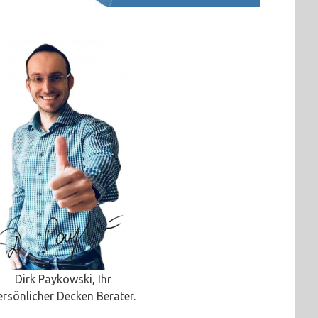
Dirk Paykowski, Ihr
ersönlicher Decken Berater.