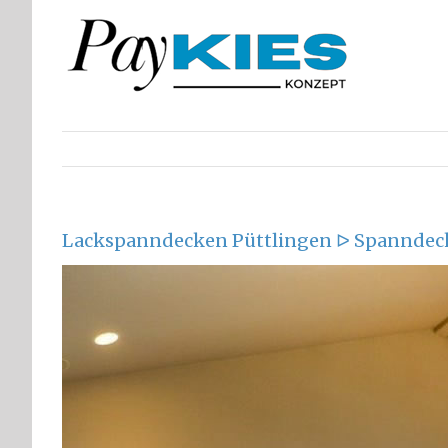
Zum
Inhalt
springen
Lackspanndecken Püttlingen ᐅ Spanndec