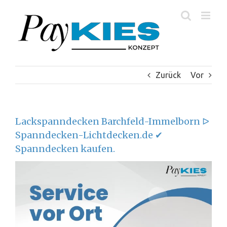
Zum
Inhalt
springen
Zurück
Vor
Lackspanndecken Barchfeld-Immelborn ᐅ
Spanndecken-Lichtdecken.de ✔
Spanndecken kaufen.