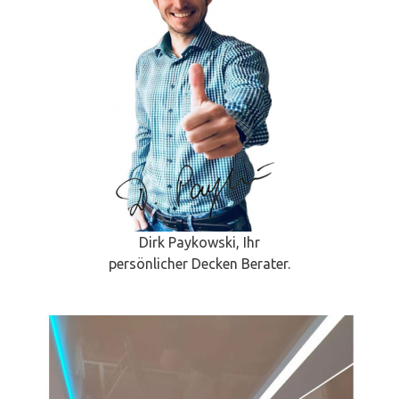
Dirk Paykowski, Ihr
persönlicher Decken Berater.