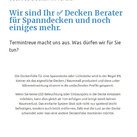
Wir sind Ihr ✅ Decken Berater
für Spanndecken und noch
einiges mehr.
Termintreue macht uns aus. Was dürfen wir für Sie
tun?