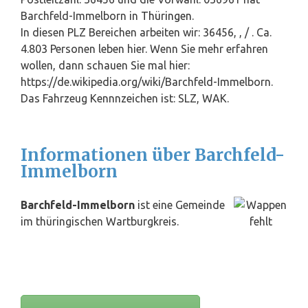
Barchfeld-Immelborn in
Thüringen
.
In diesen PLZ Bereichen arbeiten wir: 36456, , / . Ca.
4.803 Personen leben hier. Wenn Sie mehr erfahren
wollen, dann schauen Sie mal hier:
https://de.wikipedia.org/wiki/Barchfeld-Immelborn.
Das Fahrzeug Kennnzeichen ist: SLZ, WAK.
Informationen über Barchfeld-
Immelborn
Barchfeld-Immelborn
ist eine Gemeinde
im thüringischen Wartburgkreis.