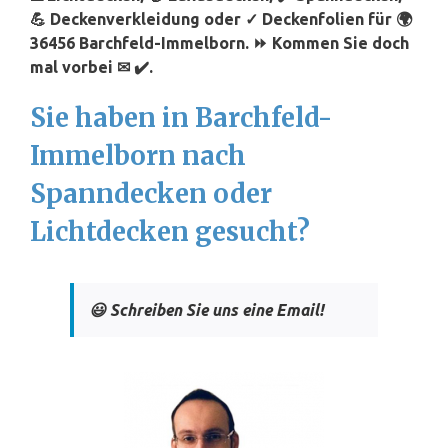
💪 Deckenverkleidung oder ✓ Deckenfolien für 🌍
36456 Barchfeld-Immelborn. ⏩ Kommen Sie doch
mal vorbei ✉ ✔️.
Sie haben in Barchfeld-
Immelborn nach
Spanndecken oder
Lichtdecken gesucht?
😃 Schreiben Sie uns eine Email!