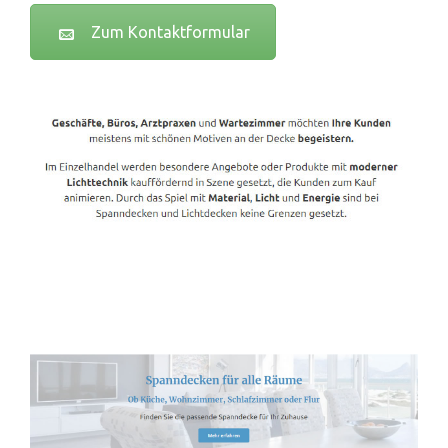
Zum Kontaktformular
Spanndecken-Lichtdecken.de