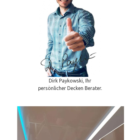
Dirk Paykowski, Ihr
persönlicher Decken Berater.