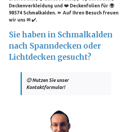
Deckenverkleidung und ❤️ Deckenfolien für 🌍
98574 Schmalkalden. ⏩ Auf Ihren Besuch freuen
wir uns ✉ ✔️.
Sie haben in Schmalkalden
nach Spanndecken oder
Lichtdecken gesucht?
🙂 Nutzen Sie unser
Kontaktformular!