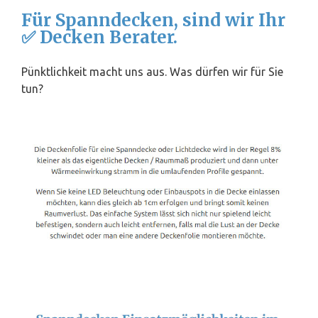
Für Spanndecken, sind wir Ihr
✅ Decken Berater.
Pünktlichkeit macht uns aus. Was dürfen wir für Sie
tun?