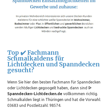
Top ✔️ Fachmann
Schmalkaldens für
Lichtdecken und Spanndecken
gesucht?
Wenn Sie hier den besten Fachmann für Spanndecken
oder Lichtdecken gegoogelt haben, dann sind
ᐅ
Spanndecken-Lichtdecken.de
vollkommen richtig.
Schmalkalden liegt in
Thüringen
und hat die Vorwahl:
03683 und Postleitzahl: 98574.