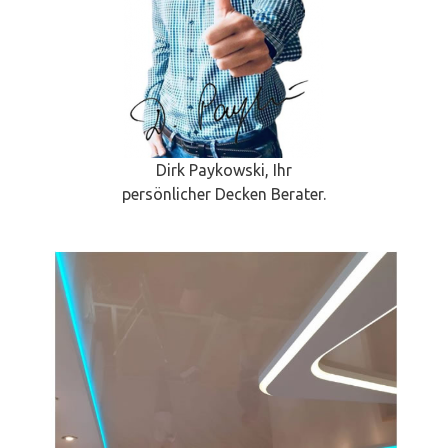
Dirk Paykowski, Ihr
persönlicher Decken Berater.