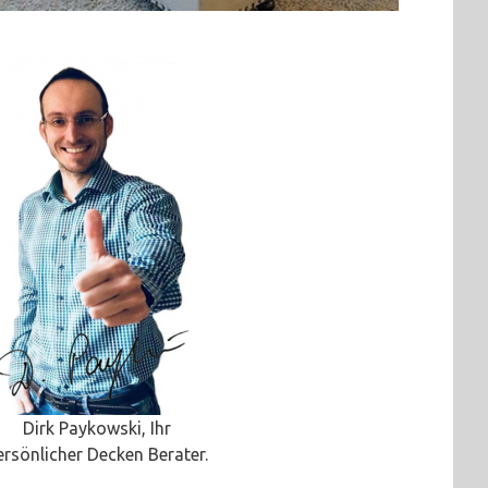
Dirk Paykowski, Ihr
ersönlicher Decken Berater.