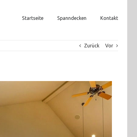
Startseite
Spanndecken
Kontakt
Zurück
Vor