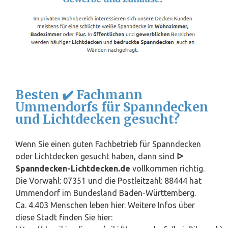
Besten ✔️ Fachmann
Ummendorfs für Spanndecken
und Lichtdecken gesucht?
Wenn Sie einen guten Fachbetrieb für Spanndecken
oder Lichtdecken gesucht haben, dann sind
ᐅ
Spanndecken-Lichtdecken.de
vollkommen richtig.
Die Vorwahl: 07351 und die Postleitzahl: 88444 hat
Ummendorf im Bundesland
Baden-Württemberg
.
Ca. 4.403 Menschen leben hier. Weitere Infos über
diese Stadt finden Sie hier: