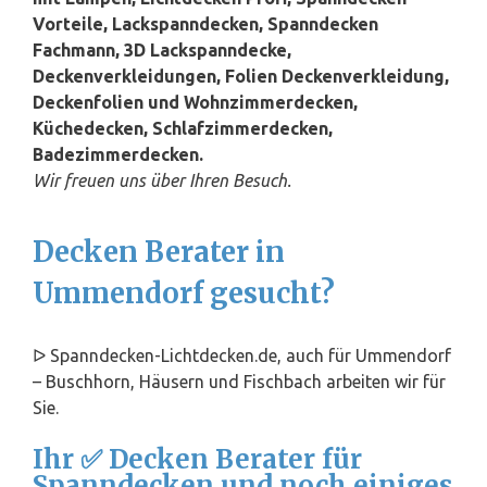
Vorteile, Lackspanndecken, Spanndecken
Fachmann, 3D Lackspanndecke,
Deckenverkleidungen, Folien Deckenverkleidung,
Deckenfolien und Wohnzimmerdecken,
Küchedecken, Schlafzimmerdecken,
Badezimmerdecken.
Wir freuen uns über Ihren Besuch.
Decken Berater in
Ummendorf gesucht?
ᐅ Spanndecken-Lichtdecken.de, auch für Ummendorf
– Buschhorn, Häusern und Fischbach arbeiten wir für
Sie.
Ihr ✅ Decken Berater für
Spanndecken und noch einiges