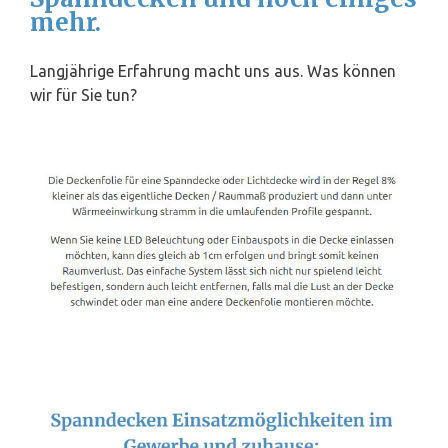
mehr.
Langjährige Erfahrung macht uns aus. Was können
wir für Sie tun?