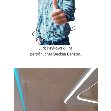
Dirk Paykowski, Ihr
persönlicher Decken Berater.