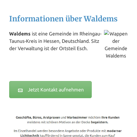
Informationen über Waldems
Waldems
ist eine Gemeinde im Rheingau-
Taunus-Kreis in Hessen,
Deutschland
. Sitz
der Verwaltung ist der Ortsteil Esch.
Jetzt Kontakt aufnehmen