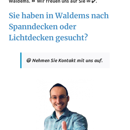
Waldems. ⏩ Wir freuen uns auf Sie ✉ ✔️.
Sie haben in Waldems nach
Spanndecken oder
Lichtdecken gesucht?
😃 Nehmen Sie Kontakt mit uns auf.