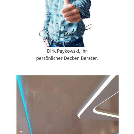
Dirk Paykowski, Ihr
persönlicher Decken Berater.