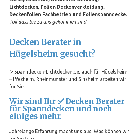
Lichtdecken, Folien Deckenverkleidung,
Deckenfolien Fachbetrieb und Folienspanndecke.
Toll dass Sie zu uns gekommen sind.
Decken Berater in
Hügelsheim gesucht?
ᐅ Spanndecken-Lichtdecken.de, auch für Hügelsheim
– Iffezheim, Rheinmünster und Sinzheim arbeiten wir
für Sie.
Wir sind Ihr ✅ Decken Berater
für Spanndecken und noch
einiges mehr.
Jahrelange Erfahrung macht uns aus. Was können wir
für Sie tun?