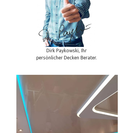
Dirk Paykowski, Ihr
persönlicher Decken Berater.