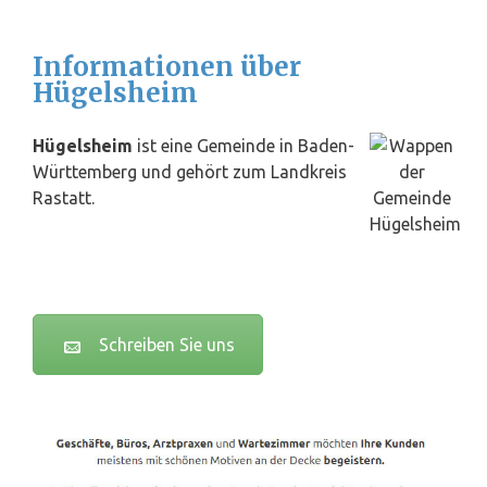
Informationen über
Hügelsheim
Hügelsheim
ist eine Gemeinde in Baden-
Württemberg und gehört zum Landkreis
Rastatt.
Schreiben Sie uns