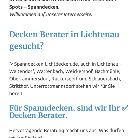
Spots – Spanndecken.
Willkommen auf unserer Internetseite.
Decken Berater in Lichtenau
gesucht?
ᐅ Spanndecken-Lichtdecken.de, auch in Lichtenau –
Waltendorf, Wattenbach, Weickershof, Bachmühle,
Oberrammersdorf, Rückersdorf und Schlauersbach,
Stritthof, Unterrottmannsdorf stehen wir für Sie
bereit.
Für Spanndecken, sind wir Ihr ✅
Decken Berater.
Hervorragende Beratung macht uns aus. Was dürfen
wir für Sie tun?