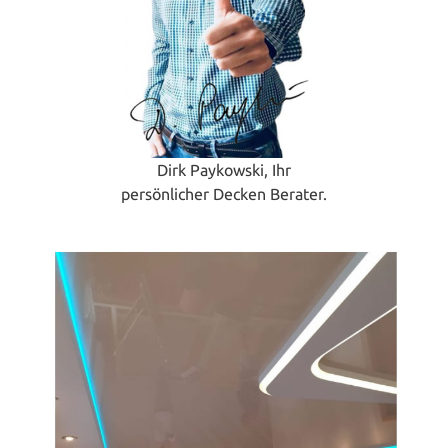
Dirk Paykowski, Ihr
persönlicher Decken Berater.