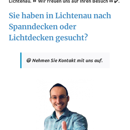
Lichtenau. ⏩ Wir freuen uns auf Ihren Besuch ✉ ✔️.
Sie haben in Lichtenau nach
Spanndecken oder
Lichtdecken gesucht?
😃 Nehmen Sie Kontakt mit uns auf.