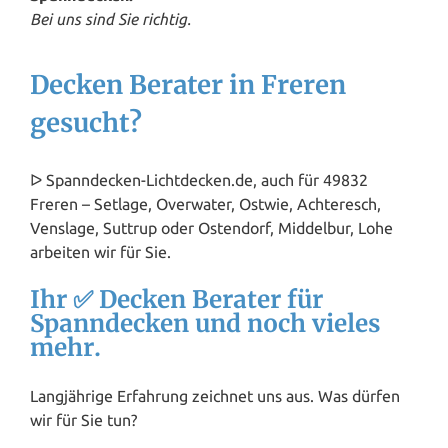
Bei uns sind Sie richtig.
Decken Berater in Freren
gesucht?
ᐅ Spanndecken-Lichtdecken.de, auch für 49832
Freren – Setlage, Overwater, Ostwie, Achteresch,
Venslage, Suttrup oder Ostendorf, Middelbur, Lohe
arbeiten wir für Sie.
Ihr ✅ Decken Berater für
Spanndecken und noch vieles
mehr.
Langjährige Erfahrung zeichnet uns aus. Was dürfen
wir für Sie tun?