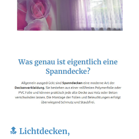
🔝 Lichtdecken,