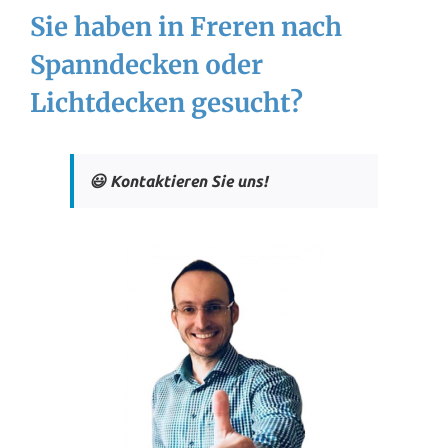
Sie haben in Freren nach
Spanndecken oder
Lichtdecken gesucht?
😃 Kontaktieren Sie uns!