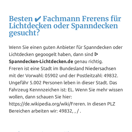
Besten ✔️ Fachmann Frerens für
Lichtdecken oder Spanndecken
gesucht?
Wenn Sie einen guten Anbieter für Spanndecken oder
Lichtdecken gegoogelt haben, dann sind
ᐅ
Spanndecken-Lichtdecken.de
genau richtig.
Freren ist eine Stadt im Bundesland
Niedersachsen
mit der Vorwahl: 05902 und der Postleitzahl: 49832.
Ungefähr 5.002 Personen leben in dieser Stadt. Das
Fahrzeug Kennnzeichen ist: EL. Wenn Sie mehr wissen
wollen, dann schauen Sie hier:
https://de.wikipedia.org/wiki/Freren. In diesen PLZ
Bereichen arbeiten wir: 49832, , / .