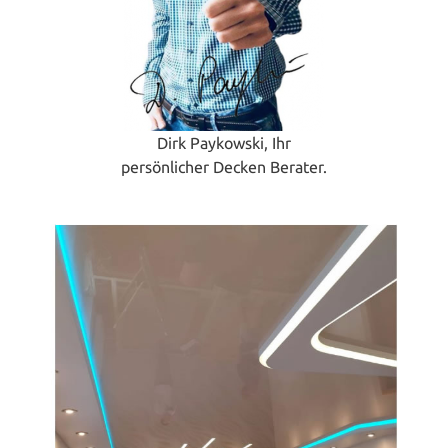
Dirk Paykowski, Ihr
persönlicher Decken Berater.