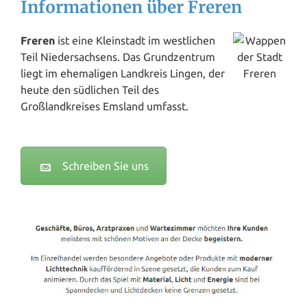
Informationen über Freren
Freren
ist eine Kleinstadt im westlichen
Teil Niedersachsens. Das Grundzentrum
liegt im ehemaligen Landkreis Lingen, der
heute den südlichen Teil des
Großlandkreises Emsland umfasst.
Schreiben Sie uns