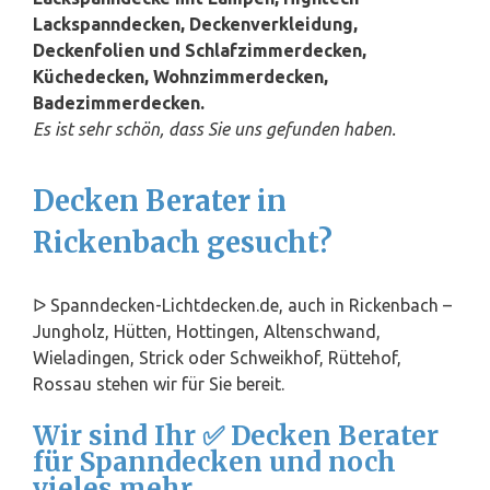
Lackspanndecken, Deckenverkleidung,
Deckenfolien und Schlafzimmerdecken,
Küchedecken, Wohnzimmerdecken,
Badezimmerdecken.
Es ist sehr schön, dass Sie uns gefunden haben.
Decken Berater in
Rickenbach gesucht?
ᐅ Spanndecken-Lichtdecken.de, auch in Rickenbach –
Jungholz, Hütten, Hottingen, Altenschwand,
Wieladingen, Strick oder Schweikhof, Rüttehof,
Rossau stehen wir für Sie bereit.
Wir sind Ihr ✅ Decken Berater
für Spanndecken und noch
vieles mehr.