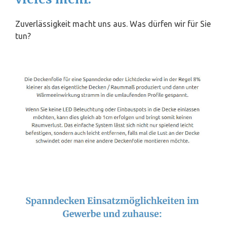
Zuverlässigkeit macht uns aus. Was dürfen wir für Sie
tun?