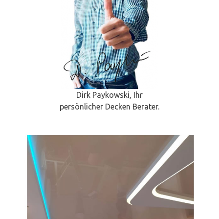
Dirk Paykowski, Ihr
persönlicher Decken Berater.