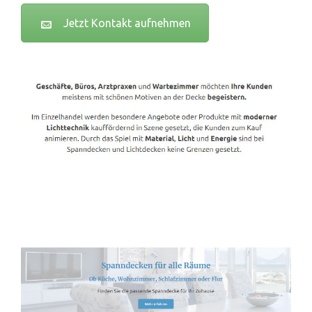
Jetzt Kontakt aufnehmen
Spanndecken-Lichtdecken.de