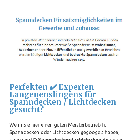
Perfekten ✔️ Experten
Langenenslingens für
Spanndecken / Lichtdecken
gesucht?
Wenn Sie hier einen guten Meisterbetrieb für
Spanndecken oder Lichtdecken gegoogelt haben,
dann sind
ᐅ Spanndecken-Lichtdecken.de
genau