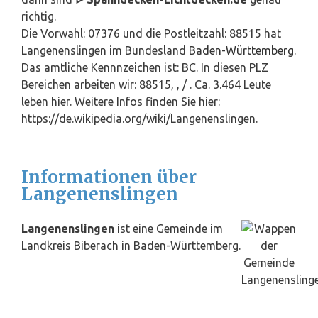
richtig.
Die Vorwahl: 07376 und die Postleitzahl: 88515 hat
Langenenslingen im Bundesland
Baden-Württemberg
.
Das amtliche Kennnzeichen ist: BC. In diesen PLZ
Bereichen arbeiten wir: 88515, , / . Ca. 3.464 Leute
leben hier. Weitere Infos finden Sie hier:
https://de.wikipedia.org/wiki/Langenenslingen.
Informationen über
Langenenslingen
Langenenslingen
ist eine Gemeinde im
Landkreis Biberach in Baden-Württemberg.