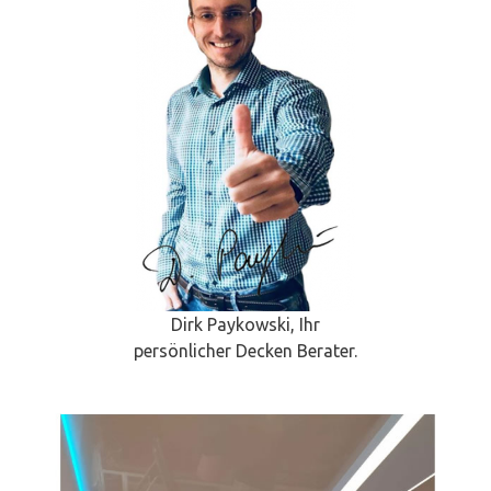
Dirk Paykowski, Ihr
persönlicher Decken Berater.