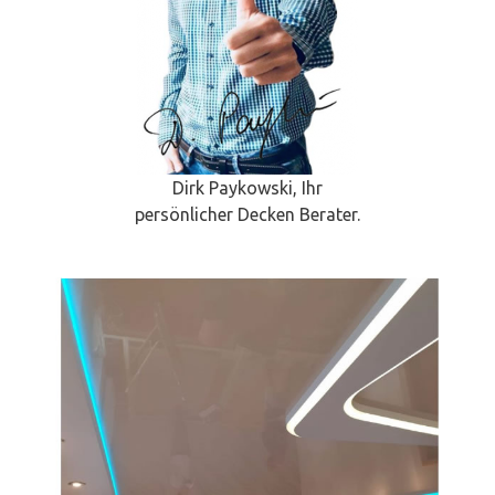
Dirk Paykowski, Ihr
persönlicher Decken Berater.