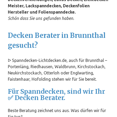
Meister, Lackspanndecken, Deckenfolien
Hersteller und Folienspanndecke.
Schön dass Sie uns gefunden haben.
Decken Berater in Brunnthal
gesucht?
ᐅ Spanndecken-Lichtdecken.de, auch für Brunnthal –
Portenläng, Riedhausen, Waldbrunn, Kirchstockach,
Neukirchstockach, Otterloh oder Englwarting,
Faistenhaar, Hofolding stehen wir für Sie bereit.
Für Spanndecken, sind wir Ihr
✅ Decken Berater.
Beste Beratung zeichnet uns aus. Was dürfen wir für
Sie tun?