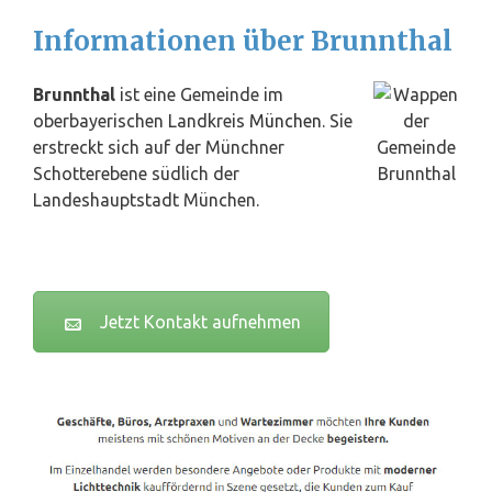
Informationen über Brunnthal
Brunnthal
ist eine Gemeinde im
oberbayerischen Landkreis
München
. Sie
erstreckt sich auf der Münchner
Schotterebene südlich der
Landeshauptstadt München.
Jetzt Kontakt aufnehmen