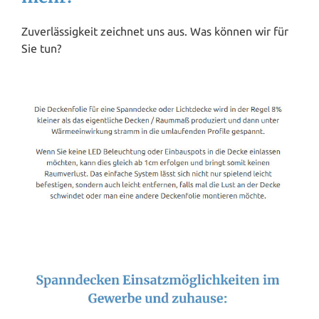
Zuverlässigkeit zeichnet uns aus. Was können wir für
Sie tun?