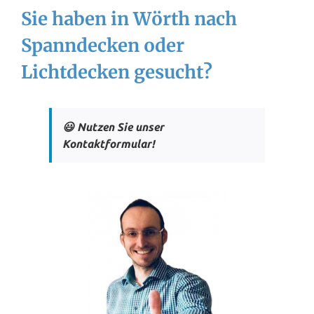
Sie haben in Wörth nach
Spanndecken oder
Lichtdecken gesucht?
😃 Nutzen Sie unser
Kontaktformular!