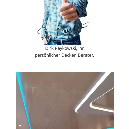
Dirk Paykowski, Ihr
persönlicher Decken Berater.