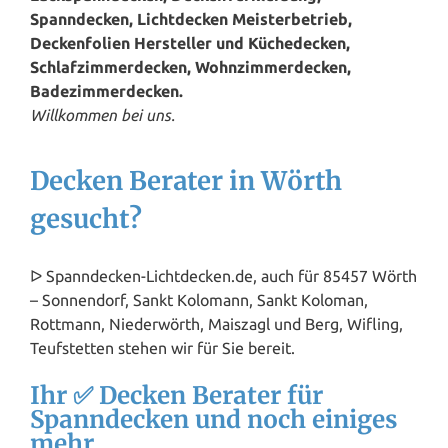
Spanndecken, Lichtdecken Meisterbetrieb,
Deckenfolien Hersteller und Küchedecken,
Schlafzimmerdecken, Wohnzimmerdecken,
Badezimmerdecken.
Willkommen bei uns.
Decken Berater in Wörth
gesucht?
ᐅ Spanndecken-Lichtdecken.de, auch für 85457 Wörth
– Sonnendorf, Sankt Kolomann, Sankt Koloman,
Rottmann, Niederwörth, Maiszagl und Berg, Wifling,
Teufstetten stehen wir für Sie bereit.
Ihr ✅ Decken Berater für
Spanndecken und noch einiges
mehr.