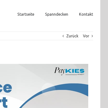
Startseite
Spanndecken
Kontakt
Zurück
Vor