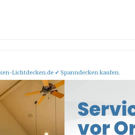
ken-Lichtdecken.de ✔ Spanndecken kaufen.