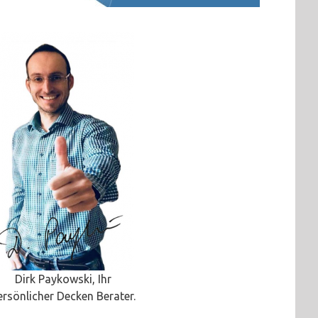
Dirk Paykowski, Ihr
ersönlicher Decken Berater.