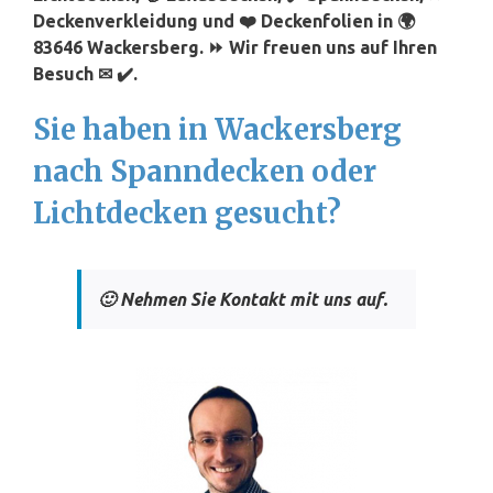
Deckenverkleidung und ❤️ Deckenfolien in 🌍
83646 Wackersberg. ⏩ Wir freuen uns auf Ihren
Besuch ✉ ✔️.
Sie haben in Wackersberg
nach Spanndecken oder
Lichtdecken gesucht?
🙂 Nehmen Sie Kontakt mit uns auf.