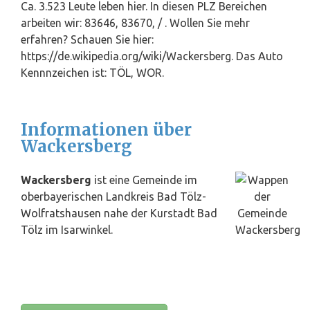
Ca. 3.523 Leute leben hier. In diesen PLZ Bereichen
arbeiten wir: 83646, 83670, / . Wollen Sie mehr
erfahren? Schauen Sie hier:
https://de.wikipedia.org/wiki/Wackersberg. Das Auto
Kennnzeichen ist: TÖL, WOR.
Informationen über
Wackersberg
Wackersberg
ist eine Gemeinde im
oberbayerischen Landkreis Bad Tölz-
Wolfratshausen
nahe der Kurstadt Bad
Tölz im Isarwinkel.