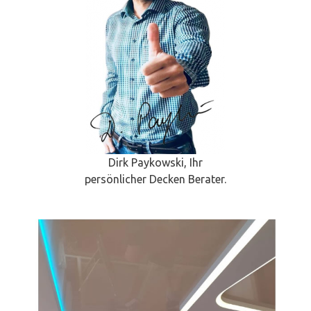
Dirk Paykowski, Ihr
persönlicher Decken Berater.