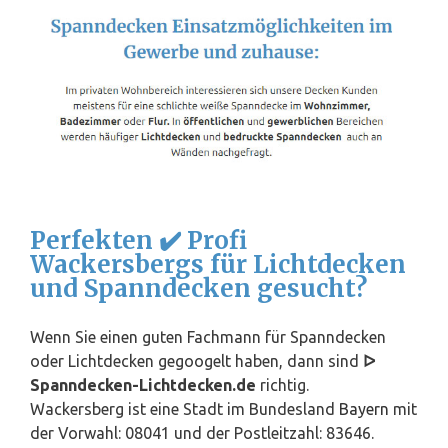
Perfekten ✔️ Profi
Wackersbergs für Lichtdecken
und Spanndecken gesucht?
Wenn Sie einen guten Fachmann für Spanndecken
oder Lichtdecken gegoogelt haben, dann sind
ᐅ
Spanndecken-Lichtdecken.de
richtig.
Wackersberg ist eine Stadt im Bundesland
Bayern
mit
der Vorwahl: 08041 und der Postleitzahl: 83646.