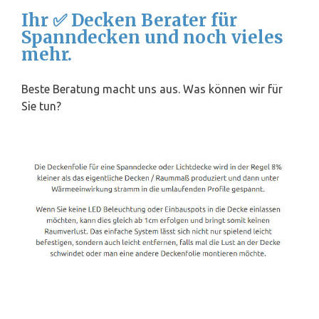
Ihr ✅ Decken Berater für
Spanndecken und noch vieles
mehr.
Beste Beratung macht uns aus. Was können wir für
Sie tun?