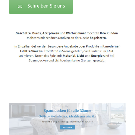
Schreiben Sie uns
Spanndecken-Lichtdecken.de