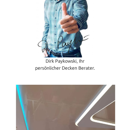
Dirk Paykowski, Ihr
persönlicher Decken Berater.