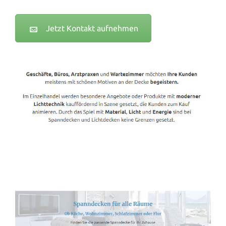
Jetzt Kontakt aufnehmen
Spanndecken-Lichtdecken.de