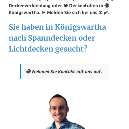
Deckenverkleidung oder ❤️ Deckenfolien in 🌍
Königswartha. ⏩ Melden Sie sich bei uns ✉ ✔️.
Sie haben in Königswartha
nach Spanndecken oder
Lichtdecken gesucht?
😃 Nehmen Sie Kontakt mit uns auf.