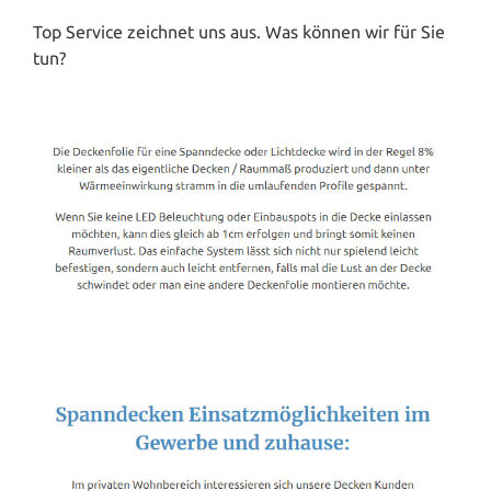
Top Service zeichnet uns aus. Was können wir für Sie
tun?