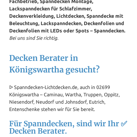
Fachbetrieb, Spanndecken Montage,
Lackspanndecken für Schlafzimmer,
Deckenverkleidung, Lichtdecken, Spanndecke mit
Beleuchtung, Lackspanndecken, Deckenfolien und
Deckenfolien mit LEDs oder Spots – Spanndecken.
Bei uns sind Sie richtig.
Decken Berater in
Königswartha gesucht?
ᐅ Spanndecken-Lichtdecken.de, auch in 02699
Königswartha – Caminau, Wartha, Truppen, Oppitz,
Niesendorf, Neudorf und Johnsdorf, Eutrich,
Entenschenke stehen wir für Sie bereit.
Für Spanndecken, sind wir Ihr ✅
Decken Berater.