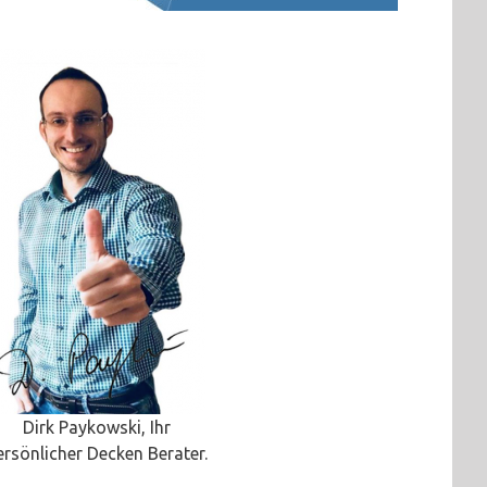
Dirk Paykowski, Ihr
ersönlicher Decken Berater.