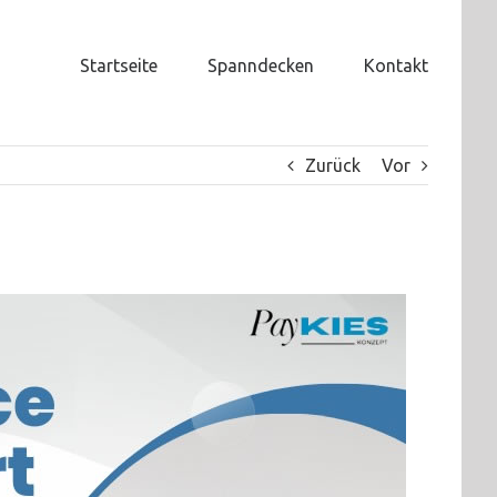
Startseite
Spanndecken
Kontakt
Zurück
Vor