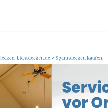
ecken-Lichtdecken.de ✔ Spanndecken kaufen.