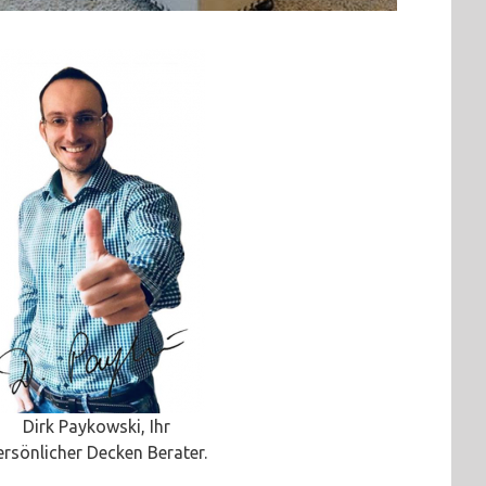
Dirk Paykowski, Ihr
ersönlicher Decken Berater.