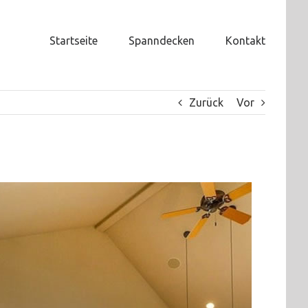
Startseite
Spanndecken
Kontakt
Zurück
Vor