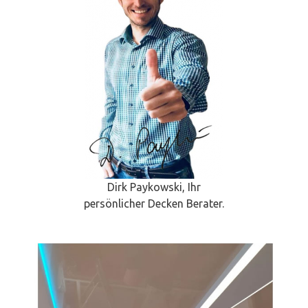
Dirk Paykowski, Ihr
persönlicher Decken Berater.