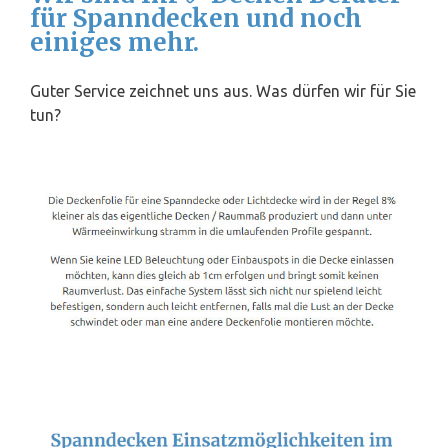
für Spanndecken und noch
einiges mehr.
Guter Service zeichnet uns aus. Was dürfen wir für Sie
tun?