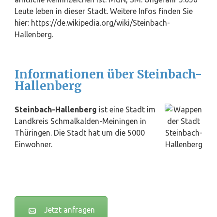
Leute leben in dieser Stadt. Weitere Infos finden Sie
hier: https://de.wikipedia.org/wiki/Steinbach-
Hallenberg.
Informationen über Steinbach-
Hallenberg
Steinbach-Hallenberg
ist eine Stadt im
Landkreis
Schmalkalden
-
Meiningen
in
Thüringen. Die Stadt hat um die 5000
Einwohner.
Jetzt anfragen