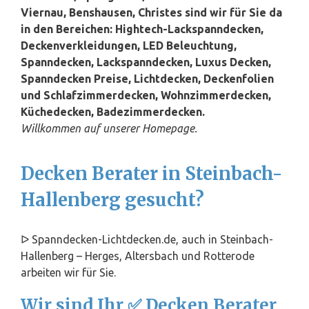
Viernau, Benshausen, Christes sind wir für Sie da
in den Bereichen: Hightech-Lackspanndecken,
Deckenverkleidungen, LED Beleuchtung,
Spanndecken, Lackspanndecken, Luxus Decken,
Spanndecken Preise, Lichtdecken, Deckenfolien
und Schlafzimmerdecken, Wohnzimmerdecken,
Küchedecken, Badezimmerdecken.
Willkommen auf unserer Homepage.
Decken Berater in Steinbach-
Hallenberg gesucht?
ᐅ Spanndecken-Lichtdecken.de, auch in Steinbach-
Hallenberg – Herges, Altersbach und Rotterode
arbeiten wir für Sie.
Wir sind Ihr ✅ Decken Berater