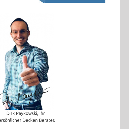
Dirk Paykowski, Ihr
ersönlicher Decken Berater.