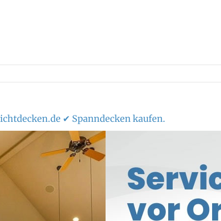
chtdecken.de ✔ Spanndecken kaufen.