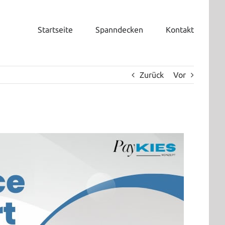
Startseite
Spanndecken
Kontakt
Zurück
Vor