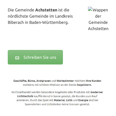
Die Gemeinde
Achstetten
ist die
nördlichste Gemeinde im Landkreis
Biberach in Baden-Württemberg.
Schreiben Sie uns