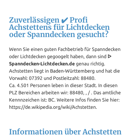
Zuverlässigen ✔️ Profi
Achstettens für Lichtdecken
oder Spanndecken gesucht?
Wenn Sie einen guten Fachbetrieb für Spanndecken
oder Lichtdecken gegoogelt haben, dann sind
ᐅ
Spanndecken-Lichtdecken.de
genau richtig.
Achstetten liegt in
Baden-Württemberg
und hat die
Vorwahl: 07392 und Postleitzahl: 88480.
Ca. 4.501 Personen leben in dieser Stadt. In diesen
PLZ Bereichen arbeiten wir: 88480, , / . Das amtliche
Kennnzeichen ist: BC. Weitere Infos finden Sie hier:
https://de.wikipedia.org/wiki/Achstetten.
Informationen über Achstetten