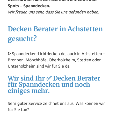
Spots – Spanndecken.
Wir freuen uns sehr, dass Sie uns gefunden haben.
Decken Berater in Achstetten
gesucht?
ᐅ Spanndecken-Lichtdecken.de, auch in Achstetten –
Bronnen, Mönchhöfe, Oberholzheim, Stetten oder
Unterholzheim sind wir für Sie da.
Wir sind Ihr ✅ Decken Berater
für Spanndecken und noch
einiges mehr.
Sehr guter Service zeichnet uns aus. Was können wir
für Sie tun?