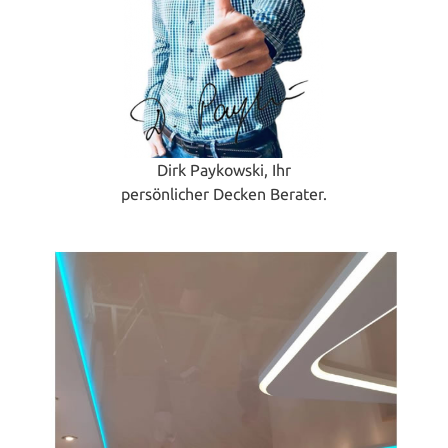
Dirk Paykowski, Ihr
persönlicher Decken Berater.