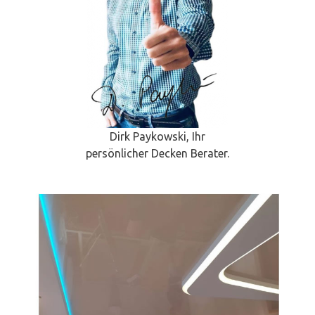
Dirk Paykowski, Ihr
persönlicher Decken Berater.