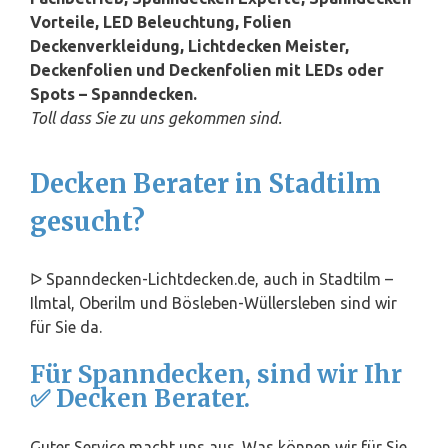
Vorteile, LED Beleuchtung, Folien
Deckenverkleidung, Lichtdecken Meister,
Deckenfolien und Deckenfolien mit LEDs oder
Spots – Spanndecken.
Toll dass Sie zu uns gekommen sind.
Decken Berater in Stadtilm
gesucht?
ᐅ Spanndecken-Lichtdecken.de, auch in Stadtilm –
Ilmtal, Oberilm und Bösleben-Wüllersleben sind wir
für Sie da.
Für Spanndecken, sind wir Ihr
✅ Decken Berater.
Guter Service macht uns aus. Was können wir für Sie