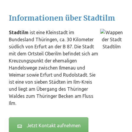
Informationen über Stadtilm
Stadtilm
ist eine Kleinstadt im
Bundesland Thüringen, ca. 30 Kilometer
südlich von
Erfurt
an der B 87. Die Stadt
mit dem Ortsteil Oberilm befindet sich am
Kreuzungspunkt der ehemaligen
Handelswege zwischen
Ilmenau
und
Weimar
sowie Erfurt und
Rudolstadt
. Sie
ist eine von sieben Städten im Ilm-Kreis
und liegt am Übergang des Thüringer
Waldes zum Thüringer Becken am Fluss
Ilm.
Jetzt Kontakt aufnehmen