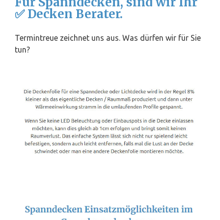
Für Spanndecken, sind wir Ihr
✅ Decken Berater.
Termintreue zeichnet uns aus. Was dürfen wir für Sie
tun?