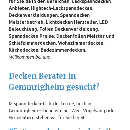
für Sie da in den Bereichen: Lackspanndecken
Anbieter, Hightech-Lackspanndecken,
Deckenverkleidungen, Spanndecken
Meisterbetrieb, Lichtdecken Hersteller, LED
Beleuchtung, Folien Deckenverkleidung,
Spanndecken Preise, Deckenfolien Meister und
Schlafzimmerdecken, Wohnzimmerdecken,
Küchedecken, Badezimmerdecken.
Willkommen bei uns.
Decken Berater in
Gemmrigheim gesucht?
ᐅ Spanndecken-Lichtdecken.de, auch in
Gemmrigheim – Liebensteiner Weg, Vogelsang oder
Heinzenberg stehen wir für Sie bereit.