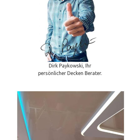
Dirk Paykowski, Ihr
persönlicher Decken Berater.