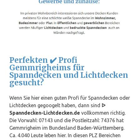
Perfekten ✔️ Profi
Gemmrigheims für
Spanndecken und Lichtdecken
gesucht?
Wenn Sie hier einen guten Profi für Spanndecken oder
Lichtdecken gegoogelt haben, dann sind
ᐅ
Spanndecken-Lichtdecken.de
vollkommen richtig.
Die Vorwahl: 07143 und die Postleitzahl: 74376 hat
Gemmrigheim im Bundesland
Baden-Württemberg
.
Ca. 4.040 Leute leben hier. In diesen PLZ Bereichen