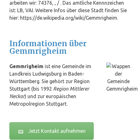
arbeiten wir: 74376, , / . Das amtliche Kennnzeichen
ist: LB, VAI. Weitere Infos über diese Stadt finden Sie
hier: https://de.wikipedia.org/wiki/Gemmrigheim.
Informationen über
Gemmrigheim
Gemmrigheim
ist eine Gemeinde im
Landkreis
Ludwigsburg
in Baden-
Württemberg. Sie gehört zur Region
Stuttgart
(bis 1992
Region Mittlerer
Neckar
) und zur europäischen
Metropolregion Stuttgart.
Jetzt Kontakt aufnehmen