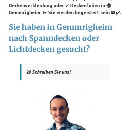
Deckenverkleidung oder ✓ Deckenfolien in 🌍
Gemmrigheim. ⏩ Sie werden begeistert sein ✉ ✔️.
Sie haben in Gemmrigheim
nach Spanndecken oder
Lichtdecken gesucht?
😃 Schreiben Sie uns!