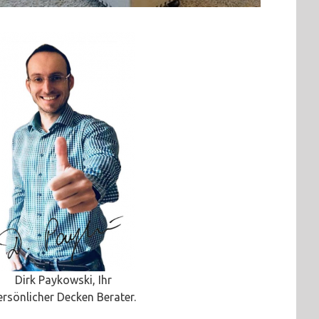
Dirk Paykowski, Ihr
ersönlicher Decken Berater.