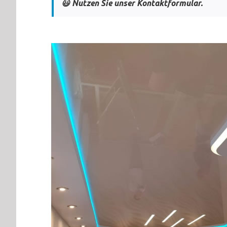
😃 Nutzen Sie unser Kontaktformular.