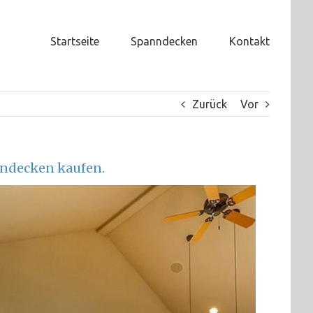
Startseite
Spanndecken
Kontakt
Zurück
Vor
ndecken kaufen.