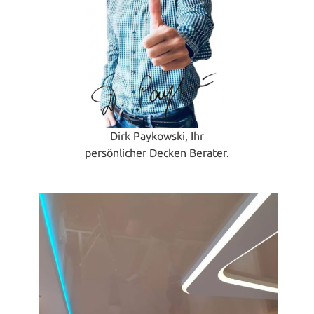
Dirk Paykowski, Ihr
persönlicher Decken Berater.