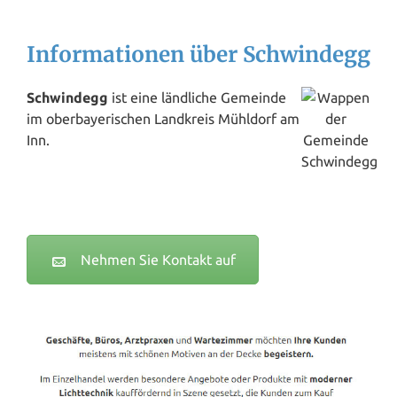
Informationen über Schwindegg
Schwindegg
ist eine ländliche Gemeinde
im oberbayerischen Landkreis Mühldorf am
Inn.
Nehmen Sie Kontakt auf