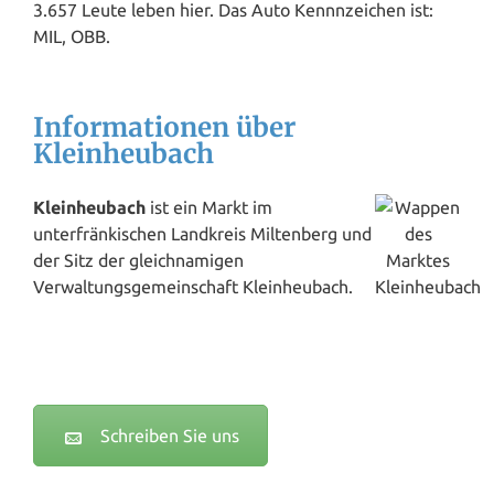
3.657 Leute leben hier. Das Auto Kennnzeichen ist:
MIL, OBB.
Informationen über
Kleinheubach
Kleinheubach
ist ein Markt im
unterfränkischen Landkreis Miltenberg und
der Sitz der gleichnamigen
Verwaltungsgemeinschaft Kleinheubach.
Schreiben Sie uns