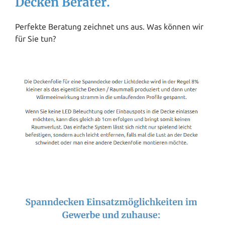
Decken Berater.
Perfekte Beratung zeichnet uns aus. Was können wir
für Sie tun?