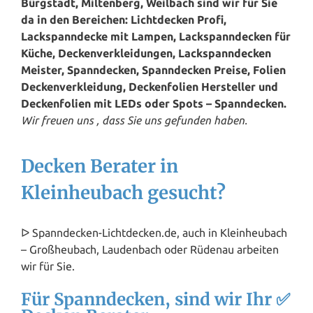
Bürgstadt, Miltenberg, Weilbach sind wir für Sie
da in den Bereichen: Lichtdecken Profi,
Lackspanndecke mit Lampen, Lackspanndecken für
Küche, Deckenverkleidungen, Lackspanndecken
Meister, Spanndecken, Spanndecken Preise, Folien
Deckenverkleidung, Deckenfolien Hersteller und
Deckenfolien mit LEDs oder Spots – Spanndecken.
Wir freuen uns , dass Sie uns gefunden haben.
Decken Berater in
Kleinheubach gesucht?
ᐅ Spanndecken-Lichtdecken.de, auch in Kleinheubach
– Großheubach, Laudenbach oder Rüdenau arbeiten
wir für Sie.
Für Spanndecken, sind wir Ihr ✅