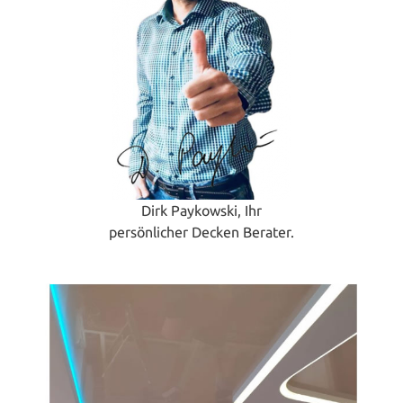
Dirk Paykowski, Ihr
persönlicher Decken Berater.