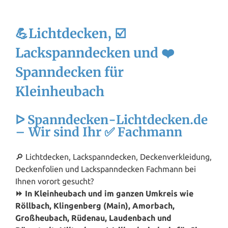
💪Lichtdecken, ☑️
Lackspanndecken und ❤️
Spanndecken für
Kleinheubach
ᐅ Spanndecken-Lichtdecken.de
– Wir sind Ihr ✅ Fachmann
🔎 Lichtdecken, Lackspanndecken, Deckenverkleidung,
Deckenfolien und Lackspanndecken Fachmann bei
Ihnen vorort gesucht?
⏩ In Kleinheubach und im ganzen Umkreis wie
Röllbach, Klingenberg (Main), Amorbach,
Großheubach, Rüdenau, Laudenbach und