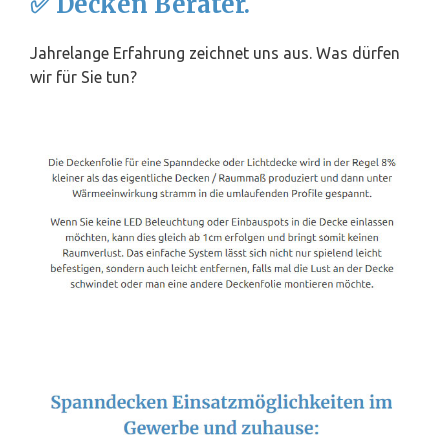
✅ Decken Berater.
Jahrelange Erfahrung zeichnet uns aus. Was dürfen
wir für Sie tun?