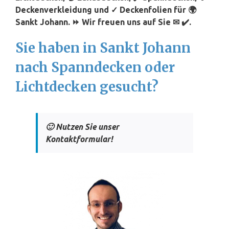
Deckenverkleidung und ✓ Deckenfolien für 🌍
Sankt Johann. ⏩ Wir freuen uns auf Sie ✉ ✔️.
Sie haben in Sankt Johann
nach Spanndecken oder
Lichtdecken gesucht?
🙂 Nutzen Sie unser
Kontaktformular!