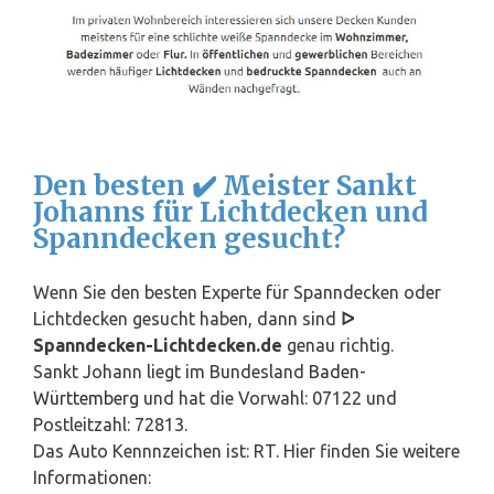
Den besten ✔️ Meister Sankt
Johanns für Lichtdecken und
Spanndecken gesucht?
Wenn Sie den besten Experte für Spanndecken oder
Lichtdecken gesucht haben, dann sind
ᐅ
Spanndecken-Lichtdecken.de
genau richtig.
Sankt Johann liegt im Bundesland
Baden-
Württemberg
und hat die Vorwahl: 07122 und
Postleitzahl: 72813.
Das Auto Kennnzeichen ist: RT. Hier finden Sie weitere
Informationen: