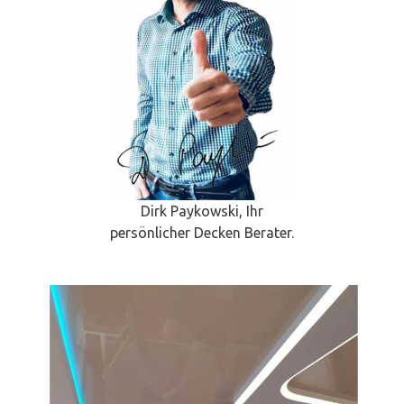
Dirk Paykowski, Ihr
persönlicher Decken Berater.