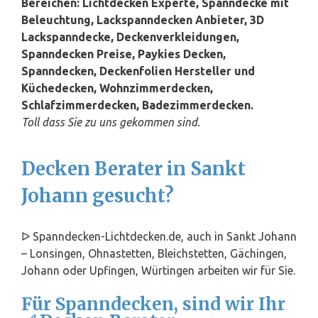
Bereichen: Lichtdecken Experte, Spanndecke mit
Beleuchtung, Lackspanndecken Anbieter, 3D
Lackspanndecke, Deckenverkleidungen,
Spanndecken Preise, Paykies Decken,
Spanndecken, Deckenfolien Hersteller und
Küchedecken, Wohnzimmerdecken,
Schlafzimmerdecken, Badezimmerdecken.
Toll dass Sie zu uns gekommen sind.
Decken Berater in Sankt
Johann gesucht?
ᐅ Spanndecken-Lichtdecken.de, auch in Sankt Johann
– Lonsingen, Ohnastetten, Bleichstetten, Gächingen,
Johann oder Upfingen, Würtingen arbeiten wir für Sie.
Für Spanndecken, sind wir Ihr