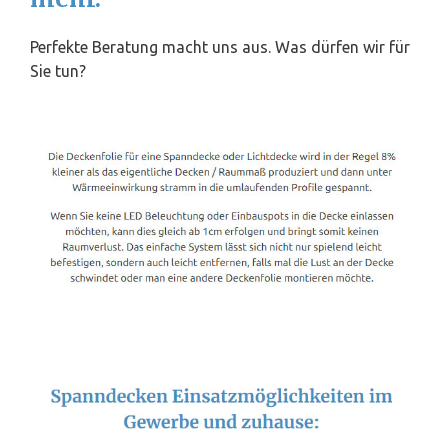
Perfekte Beratung macht uns aus. Was dürfen wir für
Sie tun?