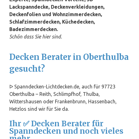
Lackspanndecke, Deckenverkleidungen,
Deckenfolien und Wohnzimmerdecken,
Schlafzimmerdecken, Küchedecken,
Badezimmerdecken.
Schön dass Sie hier sind.
Decken Berater in Oberthulba
gesucht?
ᐅ Spanndecken-Lichtdecken.de, auch für 97723
Oberthulba – Reith, Schlimpfhof, Thulba,
Wittershausen oder Frankenbrunn, Hassenbach,
Hetzlos sind wir für Sie da.
Ihr ✅ Decken Berater für
Spanndecken und noch vieles
mehr.