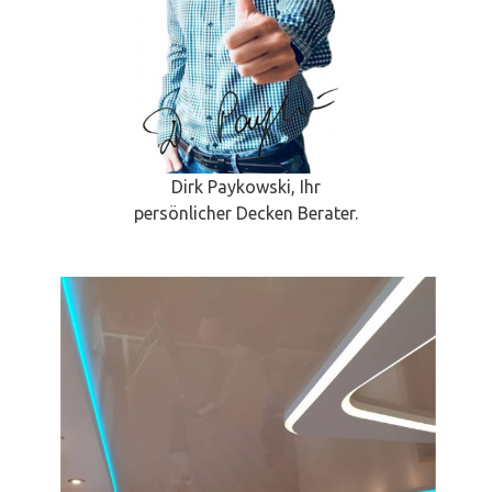
Dirk Paykowski, Ihr
persönlicher Decken Berater.