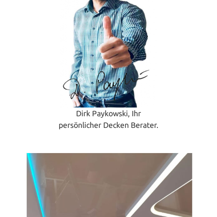
Dirk Paykowski, Ihr
persönlicher Decken Berater.