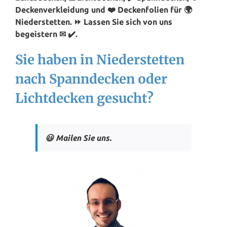
Deckenverkleidung und ❤️ Deckenfolien für 🌍
Niederstetten. ⏩ Lassen Sie sich von uns
begeistern ✉ ✔️.
Sie haben in Niederstetten
nach Spanndecken oder
Lichtdecken gesucht?
😃 Mailen Sie uns.