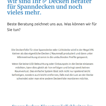
Wir sind Ihr ✅ Decken Berater
für Spanndecken und noch
vieles mehr.
Beste Beratung zeichnet uns aus. Was können wir für
Sie tun?