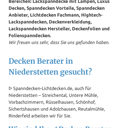
Bereichen: Lackspanndecke mit Lampen, Luxus
Decken, Spanndecken Vorteile, Spanndecken
Anbieter, Lichtdecken Fachmann, Hightech-
Lackspanndecken, Deckenverkleidung,
Lackspanndecken Hersteller, Deckenfolien und
Folienspanndecken.
Wir freuen uns sehr, dass Sie uns gefunden haben.
Decken Berater in
Niederstetten gesucht?
ᐅ Spanndecken-Lichtdecken.de, auch für
Niederstetten – Streichental, Untere Mühle,
Vorbachzimmern, Rüsselhausen, Schönhof,
Sichertshausen und Adolzhausen, Reutalmühle,
Rinderfeld arbeiten wir für Sie.