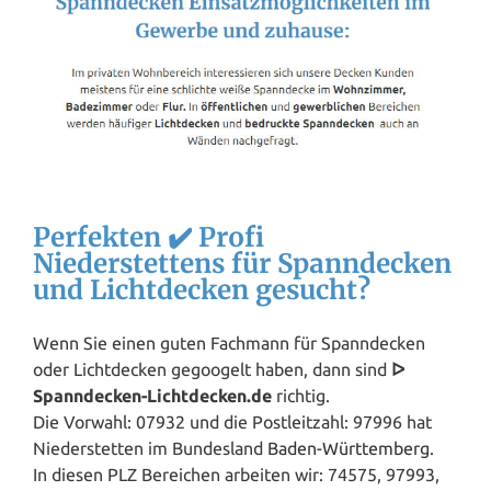
Perfekten ✔️ Profi
Niederstettens für Spanndecken
und Lichtdecken gesucht?
Wenn Sie einen guten Fachmann für Spanndecken
oder Lichtdecken gegoogelt haben, dann sind
ᐅ
Spanndecken-Lichtdecken.de
richtig.
Die Vorwahl: 07932 und die Postleitzahl: 97996 hat
Niederstetten im Bundesland
Baden-Württemberg
.
In diesen PLZ Bereichen arbeiten wir: 74575, 97993,