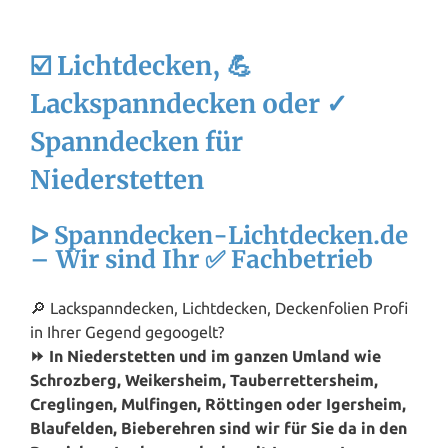
☑️ Lichtdecken, 💪
Lackspanndecken oder ✓
Spanndecken für
Niederstetten
ᐅ Spanndecken-Lichtdecken.de
– Wir sind Ihr ✅ Fachbetrieb
🔎 Lackspanndecken, Lichtdecken, Deckenfolien Profi
in Ihrer Gegend gegoogelt?
⏩ In Niederstetten und im ganzen Umland wie
Schrozberg, Weikersheim, Tauberrettersheim,
Creglingen, Mulfingen, Röttingen oder Igersheim,
Blaufelden, Bieberehren sind wir für Sie da in den