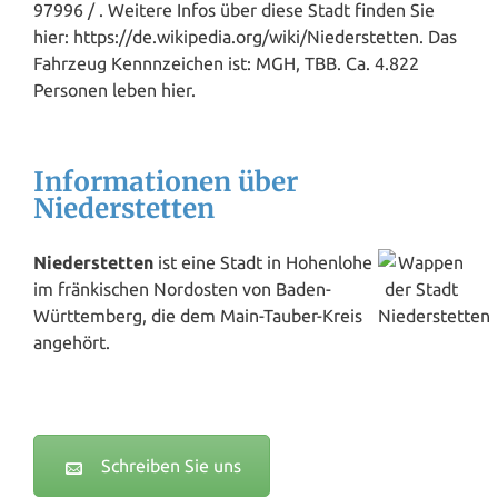
97996 / . Weitere Infos über diese Stadt finden Sie
hier: https://de.wikipedia.org/wiki/Niederstetten. Das
Fahrzeug Kennnzeichen ist: MGH, TBB. Ca. 4.822
Personen leben hier.
Informationen über
Niederstetten
Niederstetten
ist eine Stadt in Hohenlohe
im fränkischen Nordosten von Baden-
Württemberg, die dem Main-Tauber-Kreis
angehört.
Schreiben Sie uns