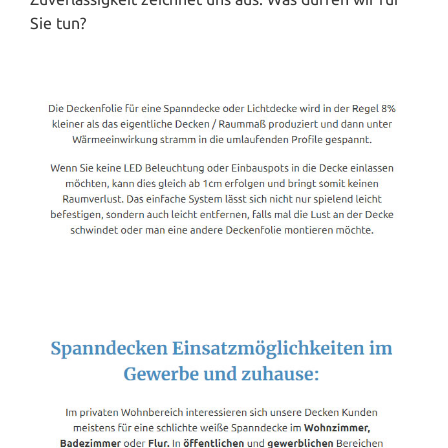
Sie tun?