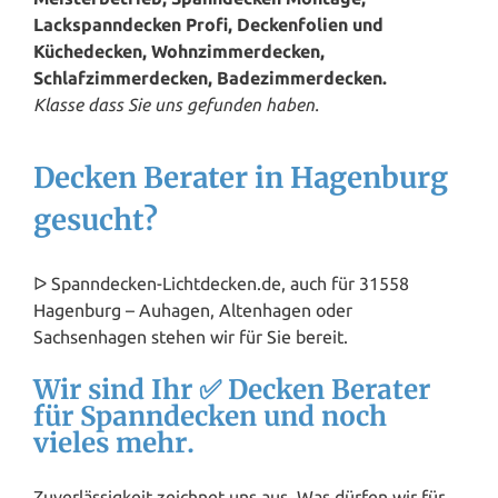
Lackspanndecken Profi, Deckenfolien und
Küchedecken, Wohnzimmerdecken,
Schlafzimmerdecken, Badezimmerdecken.
Klasse dass Sie uns gefunden haben.
Decken Berater in Hagenburg
gesucht?
ᐅ Spanndecken-Lichtdecken.de, auch für 31558
Hagenburg – Auhagen, Altenhagen oder
Sachsenhagen stehen wir für Sie bereit.
Wir sind Ihr ✅ Decken Berater
für Spanndecken und noch
vieles mehr.
Zuverlässigkeit zeichnet uns aus. Was dürfen wir für