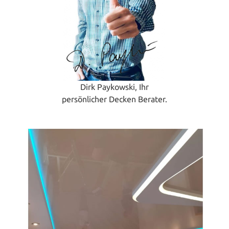
Dirk Paykowski, Ihr
persönlicher Decken Berater.