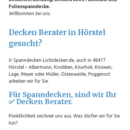
Folienspanndecke.
Willkommen bei uns.
Decken Berater in Hörstel
gesucht?
ᐅ Spanndecken-Lichtdecken.de, auch in 48477
Hörstel – Albermann, Knobben, Knurhok, Knüwen,
Lage
, Meyer oder Müller, Ostenwalde, Poggenort
arbeiten wir für Sie.
Für Spanndecken, sind wir Ihr
✅ Decken Berater.
Pünktlichkeit zeichnet uns aus. Was dürfen wir für Sie
tun?