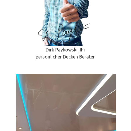
Dirk Paykowski, Ihr
persönlicher Decken Berater.