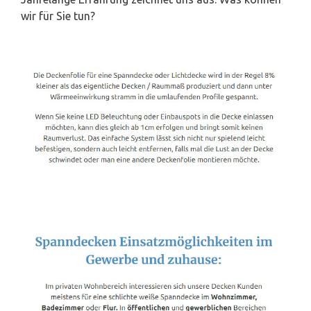
wir für Sie tun?