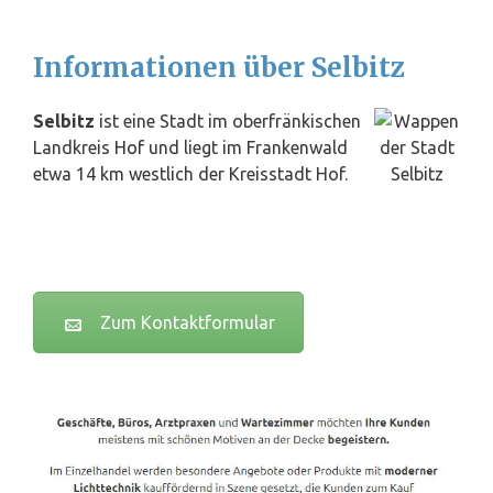
Informationen über Selbitz
Selbitz
ist eine Stadt im oberfränkischen
Landkreis
Hof
und liegt im Frankenwald
etwa 14 km westlich der Kreisstadt Hof.
Zum Kontaktformular