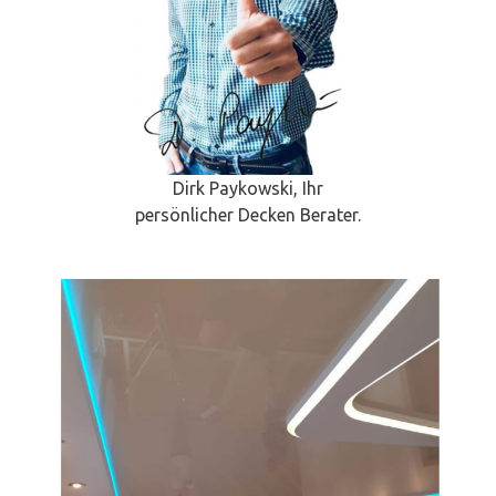
Dirk Paykowski, Ihr
persönlicher Decken Berater.