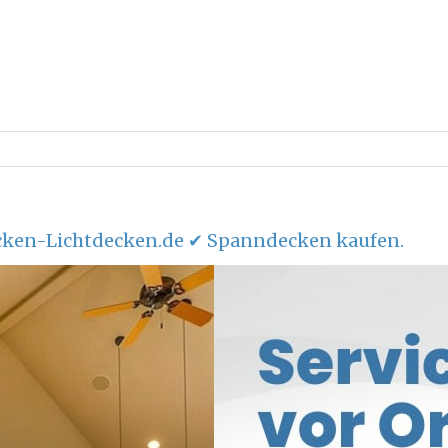
ken-Lichtdecken.de ✔ Spanndecken kaufen.