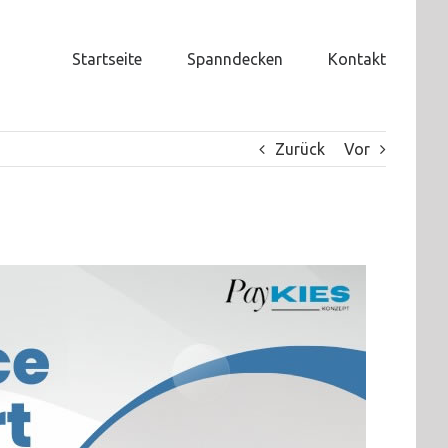
Startseite
Spanndecken
Kontakt
Zurück
Vor