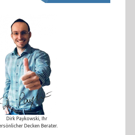
Dirk Paykowski, Ihr
ersönlicher Decken Berater.