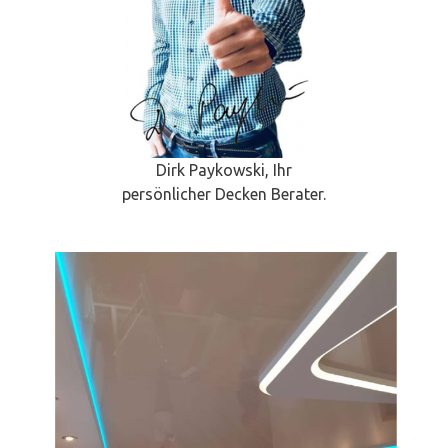
Dirk Paykowski, Ihr
persönlicher Decken Berater.