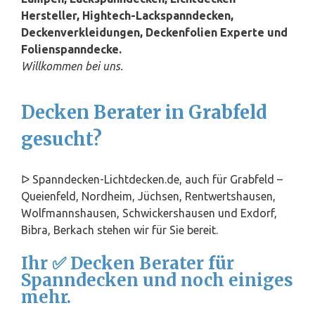
Hersteller, Hightech-Lackspanndecken,
Deckenverkleidungen, Deckenfolien Experte und
Folienspanndecke.
Willkommen bei uns.
Decken Berater in Grabfeld
gesucht?
ᐅ Spanndecken-Lichtdecken.de, auch für Grabfeld –
Queienfeld, Nordheim, Jüchsen, Rentwertshausen,
Wolfmannshausen, Schwickershausen und Exdorf,
Bibra, Berkach stehen wir für Sie bereit.
Ihr ✅ Decken Berater für
Spanndecken und noch einiges
mehr.