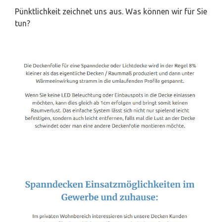
Pünktlichkeit zeichnet uns aus. Was können wir für Sie
tun?