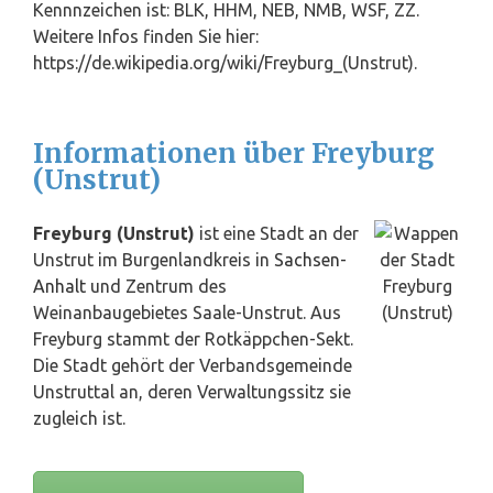
Kennnzeichen ist: BLK, HHM, NEB, NMB, WSF, ZZ.
Weitere Infos finden Sie hier:
https://de.wikipedia.org/wiki/Freyburg_(Unstrut).
Informationen über Freyburg
(Unstrut)
Freyburg (Unstrut)
ist eine Stadt an der
Unstrut im Burgenlandkreis in
Sachsen-
Anhalt
und Zentrum des
Weinanbaugebietes Saale-Unstrut. Aus
Freyburg stammt der Rotkäppchen-Sekt.
Die Stadt gehört der Verbandsgemeinde
Unstruttal an, deren Verwaltungssitz sie
zugleich ist.