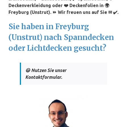
Deckenverkleidung oder ❤️ Deckenfolien in 🌍
Freyburg (Unstrut). ⏩ Wir freuen uns auf Sie ✉ ✔️.
Sie haben in Freyburg
(Unstrut) nach Spanndecken
oder Lichtdecken gesucht?
😃 Nutzen Sie unser
Kontaktformular.