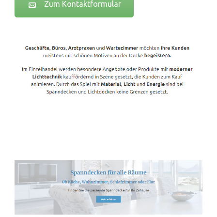
Zum Kontaktformular
Spanndecken-Lichtdecken.de