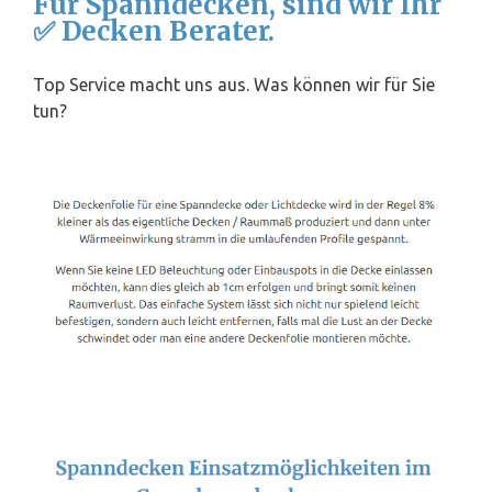
Für Spanndecken, sind wir Ihr
✅ Decken Berater.
Top Service macht uns aus. Was können wir für Sie
tun?