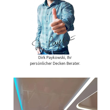
Dirk Paykowski, Ihr
persönlicher Decken Berater.