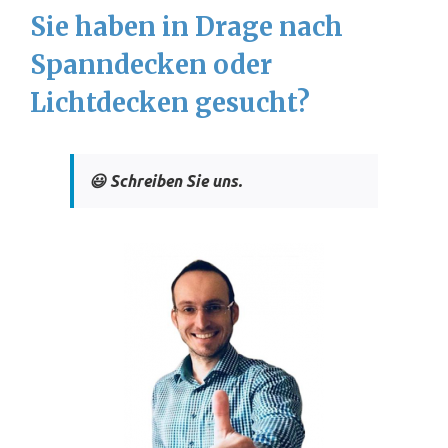
Sie haben in Drage nach
Spanndecken oder
Lichtdecken gesucht?
😃 Schreiben Sie uns.