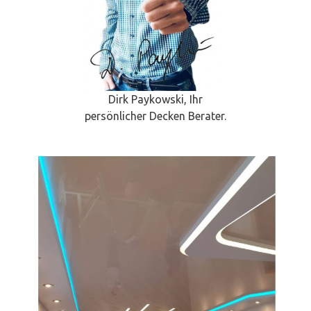
Dirk Paykowski, Ihr
persönlicher Decken Berater.