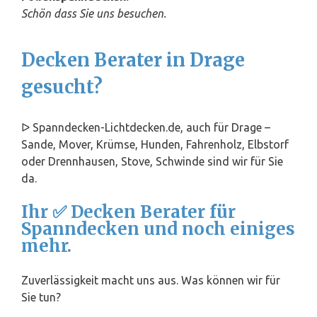
Schön dass Sie uns besuchen.
Decken Berater in Drage
gesucht?
ᐅ Spanndecken-Lichtdecken.de, auch für Drage –
Sande, Mover, Krümse, Hunden, Fahrenholz, Elbstorf
oder Drennhausen, Stove, Schwinde sind wir für Sie
da.
Ihr ✅ Decken Berater für
Spanndecken und noch einiges
mehr.
Zuverlässigkeit macht uns aus. Was können wir für
Sie tun?