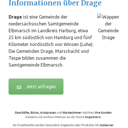
Informationen über Drage
Drage
ist eine Gemeinde der
niedersächsischen Samtgemeinde
Elbmarsch im Landkreis Harburg, etwa
25 km südöstlich von Hamburg und fünf
Kilometer nordöstlich von Winsen (Luhe).
Die Gemeinden Drage, Marschacht und
Tespe bilden zusammen die
Samtgemeinde Elbmarsch.
Jetzt anfragen