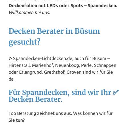
Deckenfolien mit LEDs oder Spots – Spanndecken.
Willkommen bei uns.
Decken Berater in Büsum
gesucht?
ᐅ Spanndecken-Lichtdecken.de, auch für Büsum –
Hirtenstall, Marienhof, Neuenkoog, Perle, Schnappen
oder Erlengrund, Grethshof, Groven sind wir für Sie
da.
Für Spanndecken, sind wir Ihr ✅
Decken Berater.
Top Beratung zeichnet uns aus. Was können wir für
Sie tun?