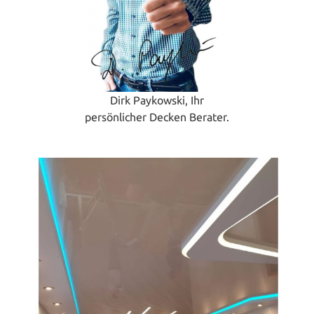
Dirk Paykowski, Ihr
persönlicher Decken Berater.