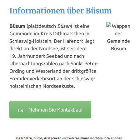
Informationen über Büsum
Büsum
(plattdeutsch
Büsen
) ist eine
Gemeinde im Kreis Dithmarschen in
Schleswig
-Holstein. Der Hafenort liegt
direkt an der Nordsee, ist seit dem
19. Jahrhundert Seebad und nach
Übernachtungszahlen nach Sankt Peter-
Ording und Westerland der drittgrößte
Fremdenverkehrsort an der schleswig-
holsteinischen Nordseeküste.
Nehmen Sie Kontakt auf