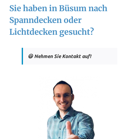
Sie haben in Büsum nach
Spanndecken oder
Lichtdecken gesucht?
😃 Nehmen Sie Kontakt auf!