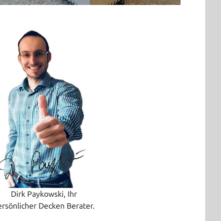
Dirk Paykowski, Ihr
ersönlicher Decken Berater.