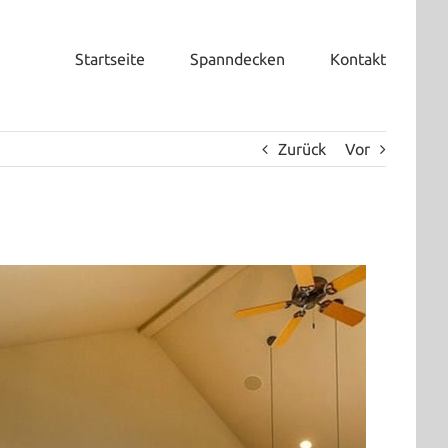
Startseite
Spanndecken
Kontakt
Zurück
Vor