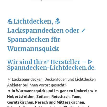
💪Lichtdecken, 🔝
Lackspanndecken oder ✓
Spanndecken für
Wurmannsquick
Wir sind Ihr ✅ Hersteller – ᐅ
Spanndecken-Lichtdecken.de.
🔎 Lackspanndecken, Deckenfolien und Lichtdecken
Anbieter bei Ihnen vorort gesucht?
⏩ In Wurmannsquick und im ganzen Umkreis wie
Hebertsfelden, Zeilarn, Reischach, Tann,
Geratskirchen, Perach und Mitterskirchen,