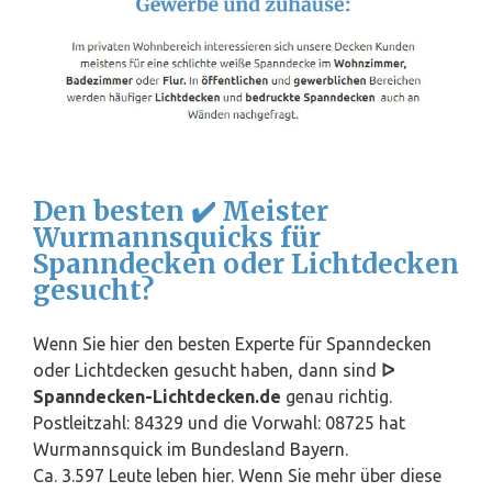
Den besten ✔️ Meister
Wurmannsquicks für
Spanndecken oder Lichtdecken
gesucht?
Wenn Sie hier den besten Experte für Spanndecken
oder Lichtdecken gesucht haben, dann sind
ᐅ
Spanndecken-Lichtdecken.de
genau richtig.
Postleitzahl: 84329 und die Vorwahl: 08725 hat
Wurmannsquick im Bundesland
Bayern
.
Ca. 3.597 Leute leben hier. Wenn Sie mehr über diese