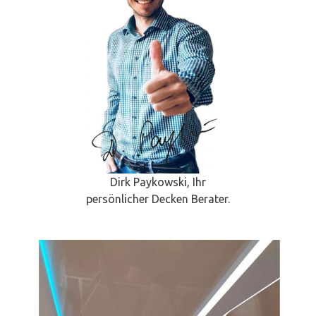
Dirk Paykowski, Ihr
persönlicher Decken Berater.