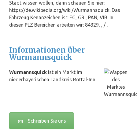
Stadt wissen wollen, dann schauen Sie hier:
https://de.wikipedia.org/wiki/Wurmannsquick. Das
Fahrzeug Kennnzeichen ist: EG, GRI, PAN, VIB. In
diesen PLZ Bereichen arbeiten wir: 84329, , / .
Informationen über
Wurmannsquick
Wurmannsquick
ist ein Markt im
niederbayerischen Landkreis Rottal-Inn.
Schreiben Sie uns