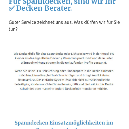
Für Spanndecken, sind wir Ihr
✅ Decken Berater.
Guter Service zeichnet uns aus. Was dürfen wir für Sie
tun?