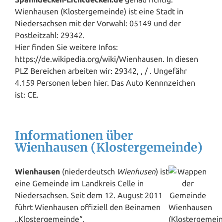
Wienhausen (Klostergemeinde) ist eine Stadt in
Niedersachsen
mit der Vorwahl: 05149 und der
Postleitzahl: 29342.
Hier finden Sie weitere Infos:
https://de.wikipedia.org/wiki/Wienhausen. In diesen
PLZ Bereichen arbeiten wir: 29342, , / . Ungefähr
4.159 Personen leben hier. Das Auto Kennnzeichen
ist: CE.
Informationen über
Wienhausen (Klostergemeinde)
Wienhausen
(niederdeutsch
Wienhusen
) ist
eine Gemeinde im Landkreis Celle in
Niedersachsen. Seit dem 12. August 2011
führt Wienhausen offiziell den Beinamen
„Klostergemeinde“.