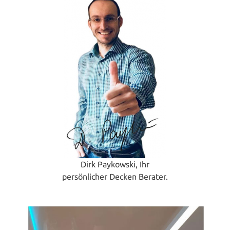
Dirk Paykowski, Ihr
persönlicher Decken Berater.