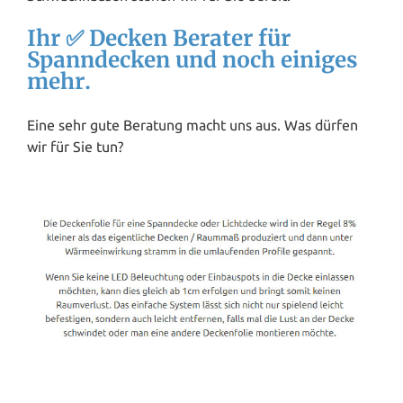
Ihr ✅ Decken Berater für
Spanndecken und noch einiges
mehr.
Eine sehr gute Beratung macht uns aus. Was dürfen
wir für Sie tun?