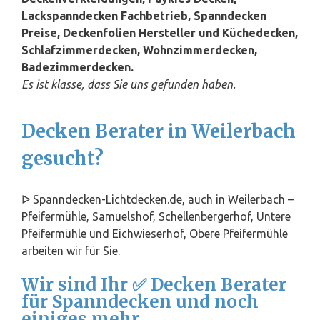
Lackspanndecken Fachbetrieb, Spanndecken
Preise, Deckenfolien Hersteller und Küchedecken,
Schlafzimmerdecken, Wohnzimmerdecken,
Badezimmerdecken.
Es ist klasse, dass Sie uns gefunden haben.
Decken Berater in Weilerbach
gesucht?
ᐅ Spanndecken-Lichtdecken.de, auch in Weilerbach –
Pfeifermühle, Samuelshof, Schellenbergerhof, Untere
Pfeifermühle und Eichwieserhof, Obere Pfeifermühle
arbeiten wir für Sie.
Wir sind Ihr ✅ Decken Berater
für Spanndecken und noch
einiges mehr.