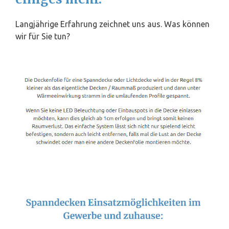
Langjährige Erfahrung zeichnet uns aus. Was können
wir für Sie tun?