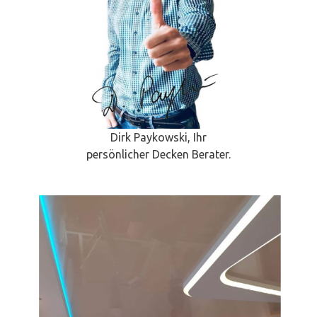
Dirk Paykowski, Ihr
persönlicher Decken Berater.