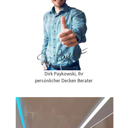
Dirk Paykowski, Ihr
persönlicher Decken Berater.