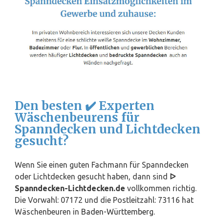
Den besten ✔️ Experten
Wäschenbeurens für
Spanndecken und Lichtdecken
gesucht?
Wenn Sie einen guten Fachmann für Spanndecken
oder Lichtdecken gesucht haben, dann sind
ᐅ
Spanndecken-Lichtdecken.de
vollkommen richtig.
Die Vorwahl: 07172 und die Postleitzahl: 73116 hat
Wäschenbeuren in
Baden-Württemberg
.