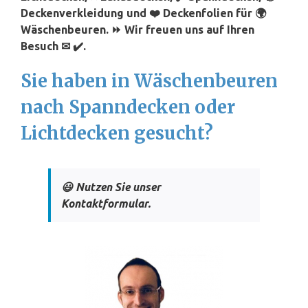
Deckenverkleidung und ❤️ Deckenfolien für 🌍
Wäschenbeuren. ⏩ Wir freuen uns auf Ihren
Besuch ✉ ✔️.
Sie haben in Wäschenbeuren
nach Spanndecken oder
Lichtdecken gesucht?
😃 Nutzen Sie unser
Kontaktformular.