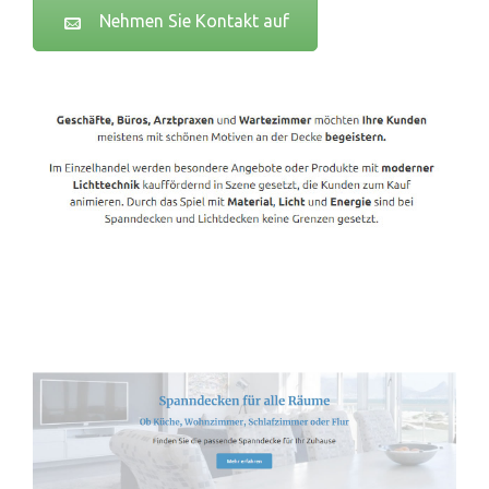
Nehmen Sie Kontakt auf
Spanndecken-Lichtdecken.de