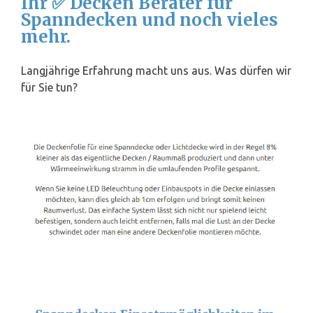
Ihr ✅ Decken Berater für
Spanndecken und noch vieles
mehr.
Langjährige Erfahrung macht uns aus. Was dürfen wir
für Sie tun?