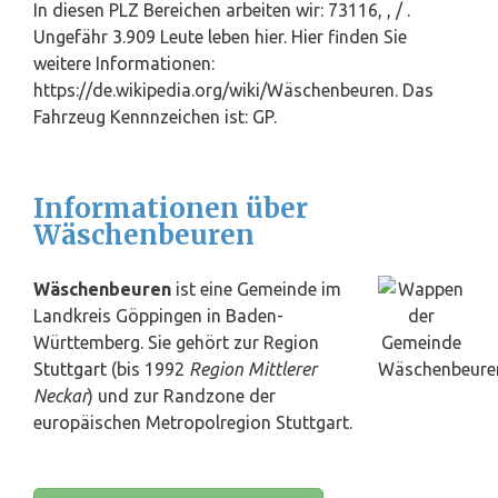
In diesen PLZ Bereichen arbeiten wir: 73116, , / .
Ungefähr 3.909 Leute leben hier. Hier finden Sie
weitere Informationen:
https://de.wikipedia.org/wiki/Wäschenbeuren. Das
Fahrzeug Kennnzeichen ist: GP.
Informationen über
Wäschenbeuren
Wäschenbeuren
ist eine Gemeinde im
Landkreis Göppingen in Baden-
Württemberg. Sie gehört zur Region
Stuttgart
(bis 1992
Region Mittlerer
Neckar
) und zur Randzone der
europäischen Metropolregion Stuttgart.