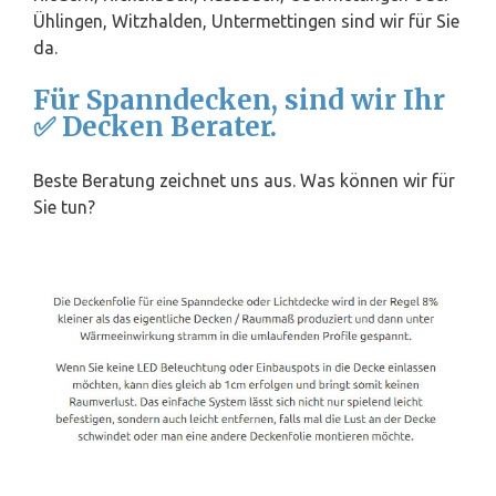
Ühlingen, Witzhalden, Untermettingen sind wir für Sie
da.
Für Spanndecken, sind wir Ihr
✅ Decken Berater.
Beste Beratung zeichnet uns aus. Was können wir für
Sie tun?