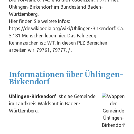
Ühlingen-Birkendorf im Bundesland
Baden-
Württemberg
.
Hier finden Sie weitere Infos:
https://de.wikipedia.org/wiki/Ühlingen-Birkendorf. Ca.
5.181 Menschen leben hier. Das Fahrzeug
Kennnzeichen ist: WT. In diesen PLZ Bereichen
arbeiten wir: 79761, 79777, / .
Informationen über Ühlingen-
Birkendorf
Ühlingen-Birkendorf
ist eine Gemeinde
im Landkreis Waldshut in Baden-
Württemberg.