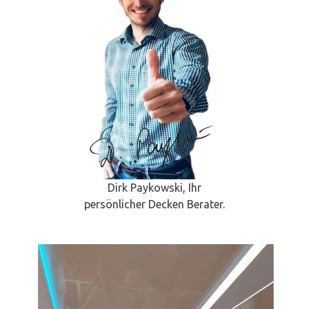
Dirk Paykowski, Ihr
persönlicher Decken Berater.