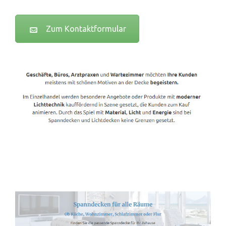
Zum Kontaktformular
Spanndecken-Lichtdecken.de