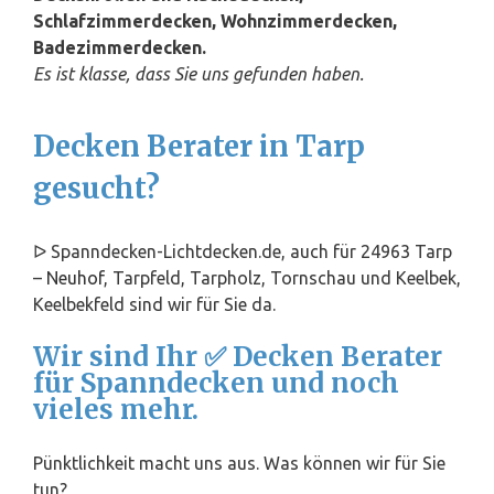
Schlafzimmerdecken, Wohnzimmerdecken,
Badezimmerdecken.
Es ist klasse, dass Sie uns gefunden haben.
Decken Berater in Tarp
gesucht?
ᐅ Spanndecken-Lichtdecken.de, auch für 24963 Tarp
–
Neuhof
, Tarpfeld, Tarpholz, Tornschau und Keelbek,
Keelbekfeld sind wir für Sie da.
Wir sind Ihr ✅ Decken Berater
für Spanndecken und noch
vieles mehr.
Pünktlichkeit macht uns aus. Was können wir für Sie
tun?