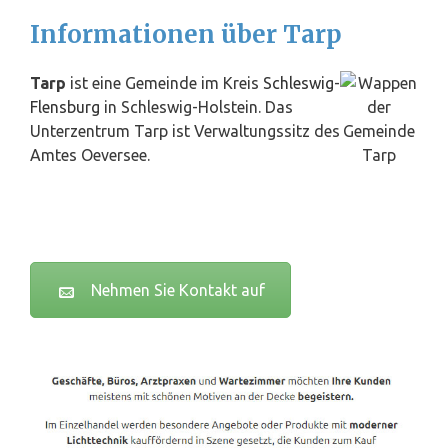
Informationen über Tarp
Tarp
ist eine Gemeinde im Kreis
Schleswig
-
Flensburg
in Schleswig-Holstein. Das
Unterzentrum Tarp ist Verwaltungssitz des
Amtes Oeversee.
Nehmen Sie Kontakt auf