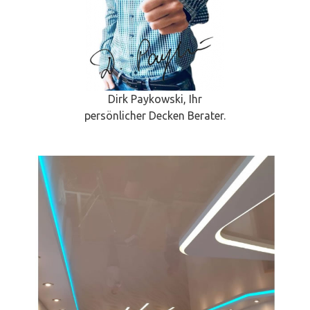
Dirk Paykowski, Ihr
persönlicher Decken Berater.