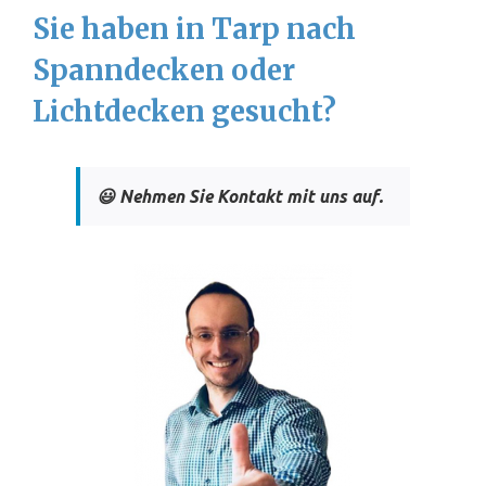
Sie haben in Tarp nach
Spanndecken oder
Lichtdecken gesucht?
😃 Nehmen Sie Kontakt mit uns auf.